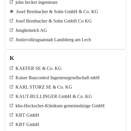
john becker ingenieure
Josef Bernbacher & Sohn GmbH & Co. KG
Josef Bernbacher & Sohn GmbH Co KG
Jungheinrich AG
Justizvollzugsanstalt Landsberg am Lech
K
KAEFER SE & Co. KG
Kaiser Baucontrol Ingenieurgesellschaft mbH
KARL STORZ SE & Co. KG
KAUT-BULLINGER GmbH & Co. KG
kbo-Heckscher-Klinikum gemeinnützige GmbH
KBT GmbH
KBT GmbH