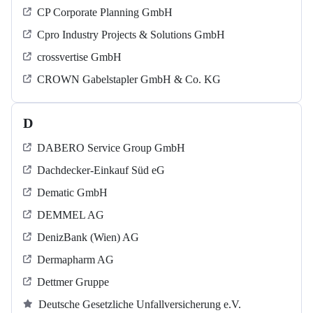
CP Corporate Planning GmbH
Cpro Industry Projects & Solutions GmbH
crossvertise GmbH
CROWN Gabelstapler GmbH & Co. KG
D
DABERO Service Group GmbH
Dachdecker-Einkauf Süd eG
Dematic GmbH
DEMMEL AG
DenizBank (Wien) AG
Dermapharm AG
Dettmer Gruppe
Deutsche Gesetzliche Unfallversicherung e.V.