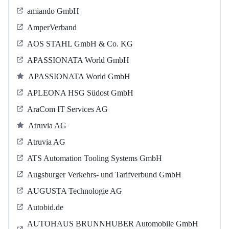
amiando GmbH
AmperVerband
AOS STAHL GmbH & Co. KG
APASSIONATA World GmbH
APASSIONATA World GmbH
APLEONA HSG Südost GmbH
AraCom IT Services AG
Atruvia AG
Atruvia AG
ATS Automation Tooling Systems GmbH
Augsburger Verkehrs- und Tarifverbund GmbH
AUGUSTA Technologie AG
Autobid.de
AUTOHAUS BRUNNHUBER Automobile GmbH