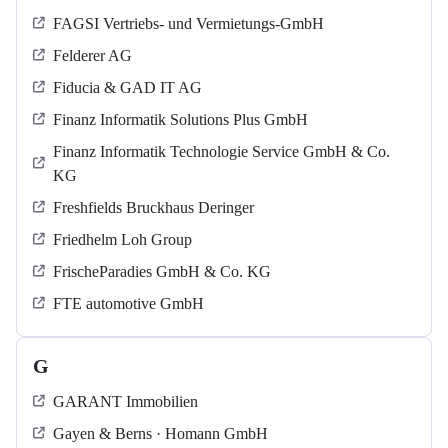
FAGSI Vertriebs- und Vermietungs-GmbH
Felderer AG
Fiducia & GAD IT AG
Finanz Informatik Solutions Plus GmbH
Finanz Informatik Technologie Service GmbH & Co.
KG
Freshfields Bruckhaus Deringer
Friedhelm Loh Group
FrischeParadies GmbH & Co. KG
FTE automotive GmbH
G
GARANT Immobilien
Gayen & Berns · Homann GmbH