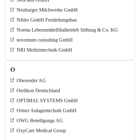
Neuburger Milchwerke GmbH
Nibler GmbH Fernleitungsbau
Norma Lebensmittelfilialbetrieb Stiftung & Co. KG
noventum consulting GmbH
NRI Medizintechnik GmbH
O
Oberender AG
Oerlikon Deutschland
OPTIMAL SYSTEMS GmbH
Ortner Anlagentechnik GmbH
OWG Beteiligungs AG
OxyCare Medical Group