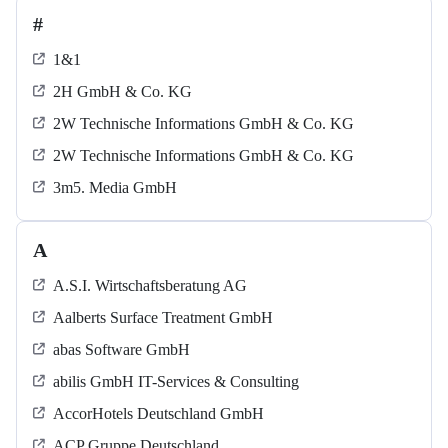
#
1&1
2H GmbH & Co. KG
2W Technische Informations GmbH & Co. KG
2W Technische Informations GmbH & Co. KG
3m5. Media GmbH
A
A.S.I. Wirtschaftsberatung AG
Aalberts Surface Treatment GmbH
abas Software GmbH
abilis GmbH IT-Services & Consulting
AccorHotels Deutschland GmbH
ACP Gruppe Deutschland