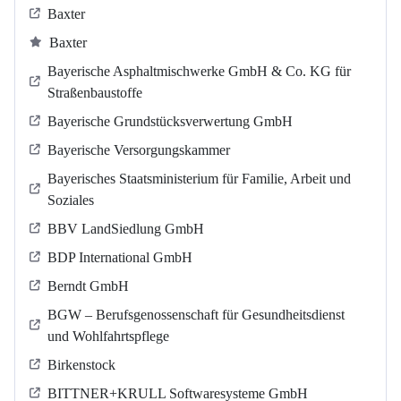
Baxter
Baxter
Bayerische Asphaltmischwerke GmbH & Co. KG für
Straßenbaustoffe
Bayerische Grundstücksverwertung GmbH
Bayerische Versorgungskammer
Bayerisches Staatsministerium für Familie, Arbeit und
Soziales
BBV LandSiedlung GmbH
BDP International GmbH
Berndt GmbH
BGW – Berufsgenossenschaft für Gesundheitsdienst
und Wohlfahrtspflege
Birkenstock
BITTNER+KRULL Softwaresysteme GmbH