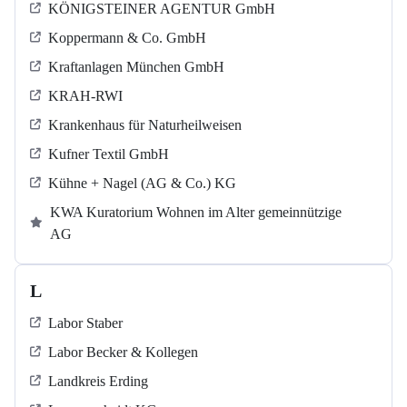
KÖNIGSTEINER AGENTUR GmbH
Koppermann & Co. GmbH
Kraftanlagen München GmbH
KRAH-RWI
Krankenhaus für Naturheilweisen
Kufner Textil GmbH
Kühne + Nagel (AG & Co.) KG
KWA Kuratorium Wohnen im Alter gemeinnützige
AG
L
Labor Staber
Labor Becker & Kollegen
Landkreis Erding