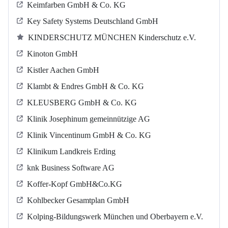
Keimfarben GmbH & Co. KG
Key Safety Systems Deutschland GmbH
KINDERSCHUTZ MÜNCHEN Kinderschutz e.V.
Kinoton GmbH
Kistler Aachen GmbH
Klambt & Endres GmbH & Co. KG
KLEUSBERG GmbH & Co. KG
Klinik Josephinum gemeinnützige AG
Klinik Vincentinum GmbH & Co. KG
Klinikum Landkreis Erding
knk Business Software AG
Koffer-Kopf GmbH&Co.KG
Kohlbecker Gesamtplan GmbH
Kolping-Bildungswerk München und Oberbayern e.V.