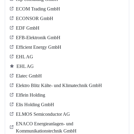
ECOM Trading GmbH
ECONSOR GmbH
EDF GmbH
EFB-Elektronik GmbH
Efficient Energy GmbH
EHL AG
EHL AG
Elatec GmbH
Elektro Blitz Kälte- und Klimatechnik GmbH
Elflein Holding
Elis Holding GmbH
ELMOS Semiconductor AG
ENACO Energieanlagen- und
Kommunikationstechnik GmbH