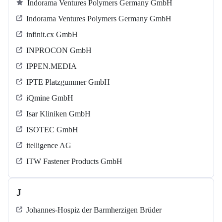
Indorama Ventures Polymers Germany GmbH
Indorama Ventures Polymers Germany GmbH
infinit.cx GmbH
INPROCON GmbH
IPPEN.MEDIA
IPTE Platzgummer GmbH
iQmine GmbH
Isar Kliniken GmbH
ISOTEC GmbH
itelligence AG
ITW Fastener Products GmbH
J
Johannes-Hospiz der Barmherzigen Brüder