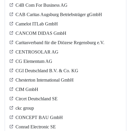
C4B Com For Business AG
CAB Caritas Augsburg Betriebsträger gGmbH
Camelot ITLab GmbH
CANCOM DIDAS GmbH
Caritasverband für die Diözese Regensburg e.V.
CENTROSOLAR AG
CG Elementum AG
CGI Deutschland B.V. & Co. KG
Chesterton International GmbH
CIM GmbH
Circet Deutschland SE
ckc group
CONCEPT BAU GmbH
Conrad Electronic SE