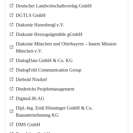
Deutscher Landwirtschaftsverlag GmbH
DGTLS GmbH
Diakonie Hasenbergl e.V.
Diakonie Herzogsägmühle gGmbH
Diakonie München und Oberbayern – Innere Mission
München e.V.
DialogData GmbH & Co. KG
DialogFeld Communication Group
Diebold Nixdorf
Diederichs Projektmanagement
DigitasLBi AG
Dipl.-Ing. Emil Hönninger GmbH & Co.
Bauunternehmung KG
DMS GmbH