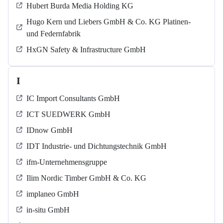
Hubert Burda Media Holding KG
Hugo Kern und Liebers GmbH & Co. KG Platinen-
und Federnfabrik
HxGN Safety & Infrastructure GmbH
I
IC Import Consultants GmbH
ICT SUEDWERK GmbH
IDnow GmbH
IDT Industrie- und Dichtungstechnik GmbH
ifm-Unternehmensgruppe
Ilim Nordic Timber GmbH & Co. KG
implaneo GmbH
in-situ GmbH