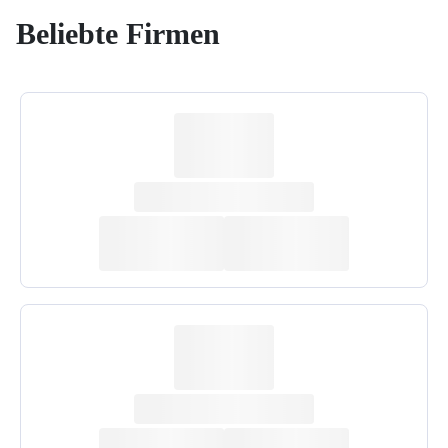
Beliebte Firmen