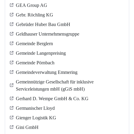
GEA Group AG
Gebr. Röchling KG
Gebrüder Huber Bau GmbH
Geldhauser Unternehmensgruppe
Gemeinde Berglern
Gemeinde Langenpreising
Gemeinde Pörnbach
Gemeindeverwaltung Emmering
Gemeinnützige Gesellschaft für inklusive
Serviceleistungen mbH (gGiS mbH)
Gerhard D. Wempe GmbH & Co. KG
Germanischer Lloyd
Gienger Logistik KG
Gini GmbH