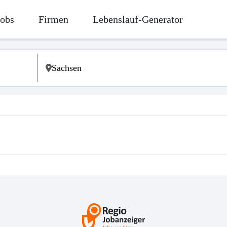
Jobs
Firmen
Lebenslauf-Generator