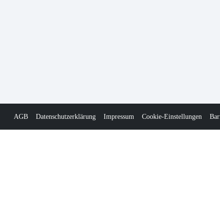
AGB
Datenschutzerklärung
Impressum
Cookie-Einstellungen
Bar