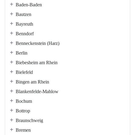
Baden-Baden
Bautzen
Bayreuth
Benndorf
Benneckenstein (Harz)
Berlin
Biebesheim am Rhein
Bielefeld
Bingen am Rhein
Blankenfelde-Mahlow
Bochum
Bottrop
Braunschweig
Bremen