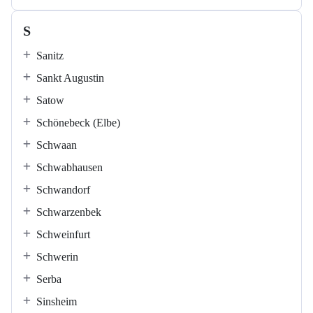
S
Sanitz
Sankt Augustin
Satow
Schönebeck (Elbe)
Schwaan
Schwabhausen
Schwandorf
Schwarzenbek
Schweinfurt
Schwerin
Serba
Sinsheim