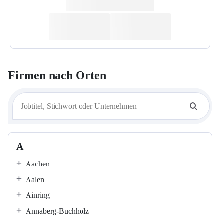
Firmen nach Orten
A
Aachen
Aalen
Ainring
Annaberg-Buchholz