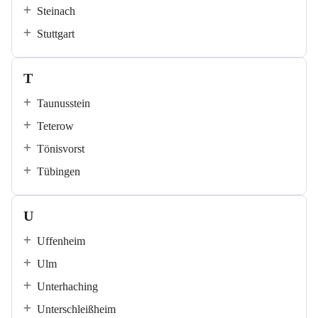
Steinach
Stuttgart
T
Taunusstein
Teterow
Tönisvorst
Tübingen
U
Uffenheim
Ulm
Unterhaching
Unterschleißheim