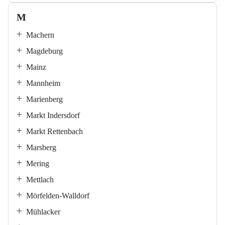
M
Machern
Magdeburg
Mainz
Mannheim
Marienberg
Markt Indersdorf
Markt Rettenbach
Marsberg
Mering
Mettlach
Mörfelden-Walldorf
Mühlacker