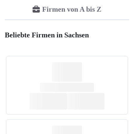
Firmen von A bis Z
Beliebte Firmen in Sachsen