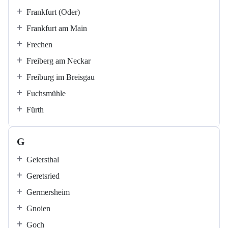
Frankfurt (Oder)
Frankfurt am Main
Frechen
Freiberg am Neckar
Freiburg im Breisgau
Fuchsmühle
Fürth
G
Geiersthal
Geretsried
Germersheim
Gnoien
Goch