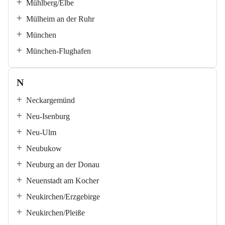
Mühlberg/Elbe
Mülheim an der Ruhr
München
München-Flughafen
N
Neckargemünd
Neu-Isenburg
Neu-Ulm
Neubukow
Neuburg an der Donau
Neuenstadt am Kocher
Neukirchen/Erzgebirge
Neukirchen/Pleiße