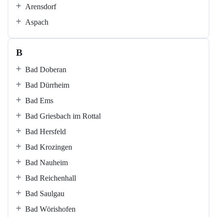
Arensdorf
Aspach
B
Bad Doberan
Bad Dürrheim
Bad Ems
Bad Griesbach im Rottal
Bad Hersfeld
Bad Krozingen
Bad Nauheim
Bad Reichenhall
Bad Saulgau
Bad Wörishofen