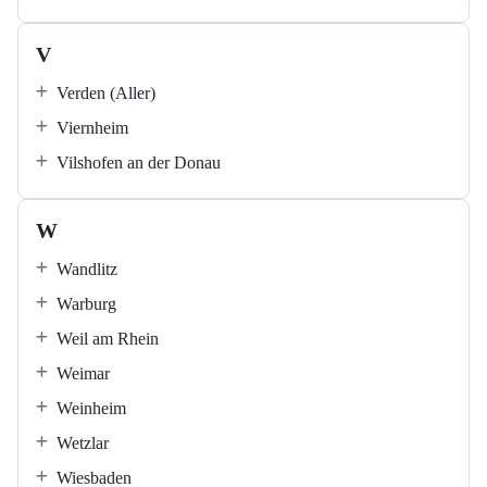
V
Verden (Aller)
Viernheim
Vilshofen an der Donau
W
Wandlitz
Warburg
Weil am Rhein
Weimar
Weinheim
Wetzlar
Wiesbaden