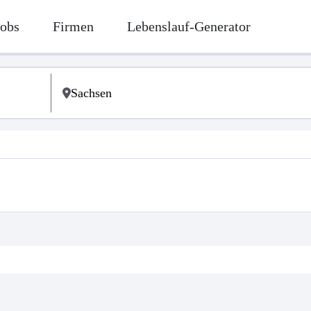
Jobs
Firmen
Lebenslauf-Generator