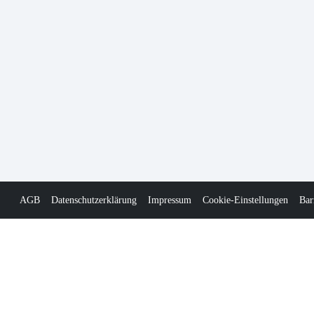
AGB
Datenschutzerklärung
Impressum
Cookie-Einstellungen
Bar