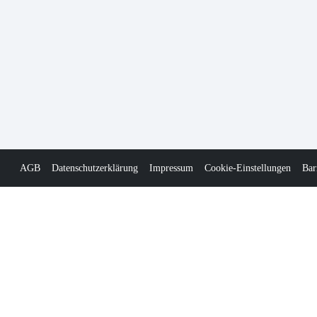
AGB
Datenschutzerklärung
Impressum
Cookie-Einstellungen
Bar