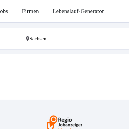
Jobs
Firmen
Lebenslauf-Generator