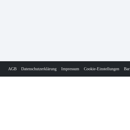
AGB
Datenschutzerklärung
Impressum
Cookie-Einstellungen
Bar