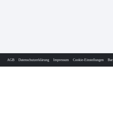
AGB
Datenschutzerklärung
Impressum
Cookie-Einstellungen
Bar