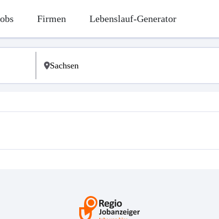
Jobs
Firmen
Lebenslauf-Generator