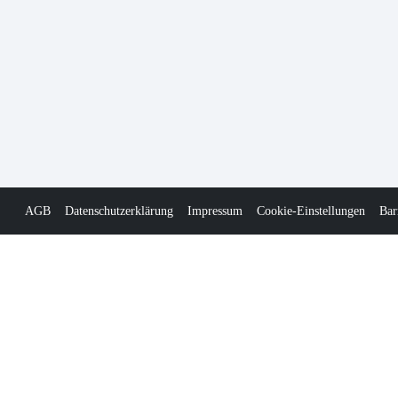
AGB
Datenschutzerklärung
Impressum
Cookie-Einstellungen
Bar