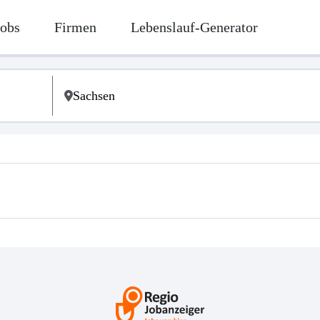
Jobs
Firmen
Lebenslauf-Generator