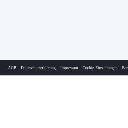
AGB
Datenschutzerklärung
Impressum
Cookie-Einstellungen
Bar