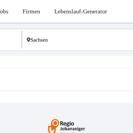
Jobs
Firmen
Lebenslauf-Generator