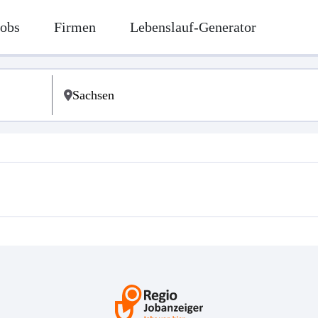
Jobs
Firmen
Lebenslauf-Generator