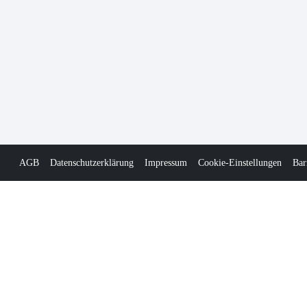
AGB
Datenschutzerklärung
Impressum
Cookie-Einstellungen
Bar