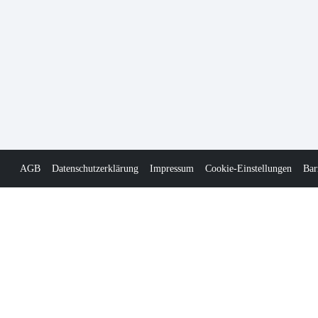
AGB
Datenschutzerklärung
Impressum
Cookie-Einstellungen
Bar