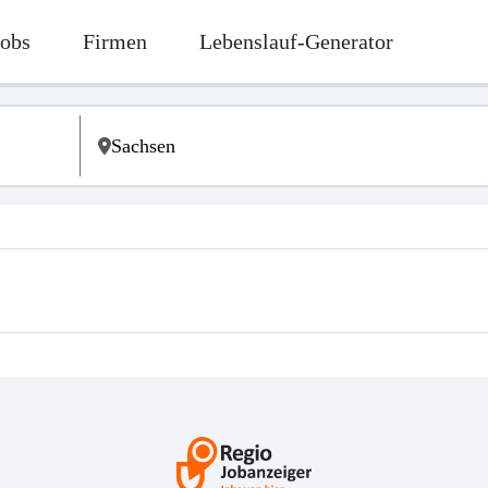
Jobs
Firmen
Lebenslauf-Generator