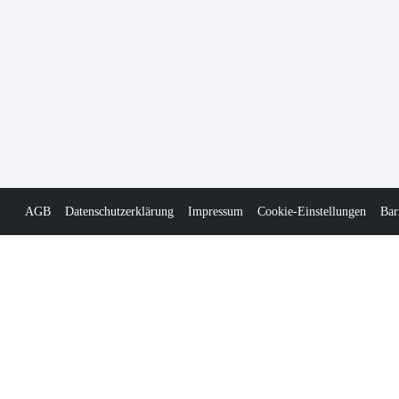
AGB
Datenschutzerklärung
Impressum
Cookie-Einstellungen
Bar