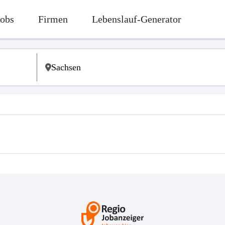
Jobs
Firmen
Lebenslauf-Generator