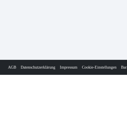
AGB
Datenschutzerklärung
Impressum
Cookie-Einstellungen
Bar