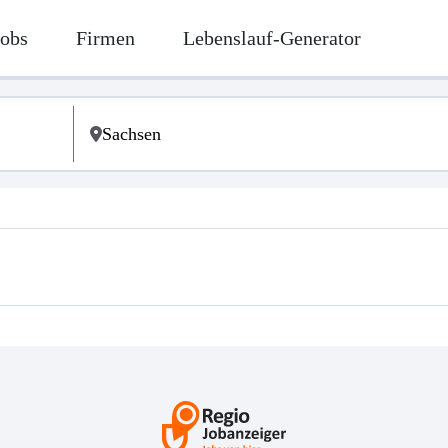
Jobs
Firmen
Lebenslauf-Generator