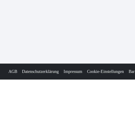
AGB
Datenschutzerklärung
Impressum
Cookie-Einstellungen
Bar