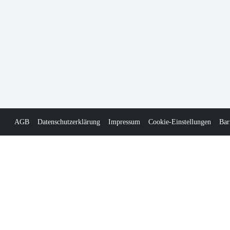
AGB
Datenschutzerklärung
Impressum
Cookie-Einstellungen
Bar