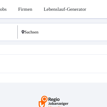
Jobs
Firmen
Lebenslauf-Generator