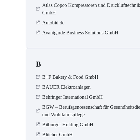
Atlas Copco Kompressoren und Drucklufttechni
GmbH
Autobid.de
Avantgarde Business Solutions GmbH
B
B+F Bakery & Food GmbH
BAUER Elektroanlagen
Behringer International GmbH
BGW – Berufsgenossenschaft für Gesundheitsdie
und Wohlfahrtspflege
Bitburger Holding GmbH
Blücher GmbH