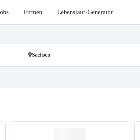
Jobs
Firmen
Lebenslauf-Generator