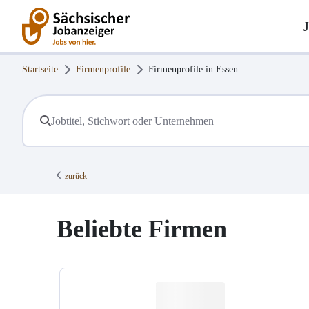
Startseite
Firmenprofile
Firmenprofile in
Essen
zurück
Beliebte Firmen