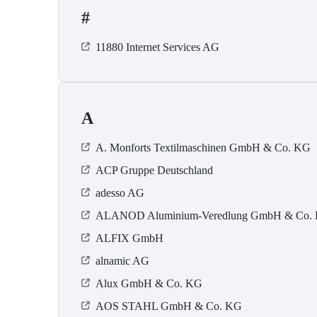
#
11880 Internet Services AG
A
A. Monforts Textilmaschinen GmbH & Co. KG
ACP Gruppe Deutschland
adesso AG
ALANOD Aluminium-Veredlung GmbH & Co.
ALFIX GmbH
alnamic AG
Alux GmbH & Co. KG
AOS STAHL GmbH & Co. KG