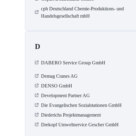
cph Deutschland Chemie-Produktions- und
Handelsgesellschaft mbH
D
DABERO Service Group GmbH
Demag Cranes AG
DENSO GmbH
Development Partner AG
Die Evangelischen Sozialstationen GmbH
Diederichs Projektmanagement
Drekopf Umweltservice Gescher GmbH