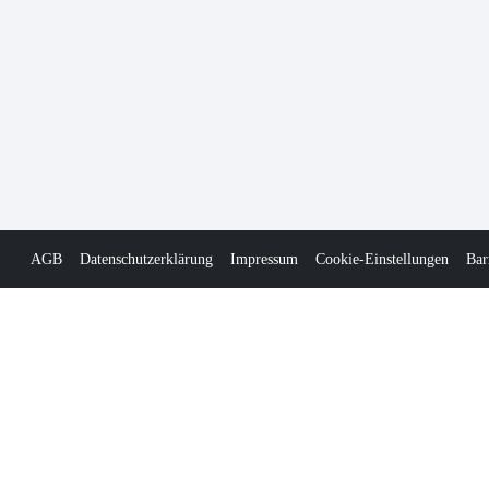
AGB
Datenschutzerklärung
Impressum
Cookie-Einstellungen
Bar