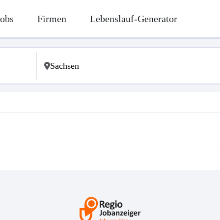
Jobs
Firmen
Lebenslauf-Generator