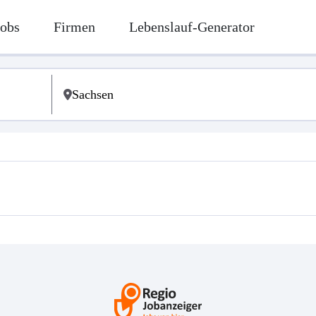
Jobs
Firmen
Lebenslauf-Generator