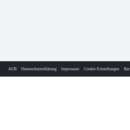
AGB
Datenschutzerklärung
Impressum
Cookie-Einstellungen
Bar