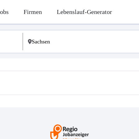
Jobs
Firmen
Lebenslauf-Generator