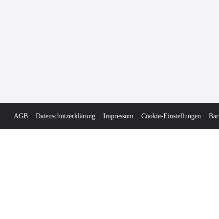
AGB
Datenschutzerklärung
Impressum
Cookie-Einstellungen
Bar