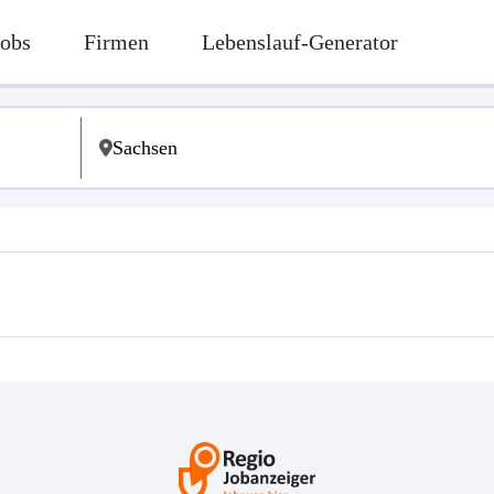
Jobs
Firmen
Lebenslauf-Generator