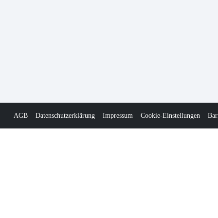
AGB
Datenschutzerklärung
Impressum
Cookie-Einstellungen
Bar