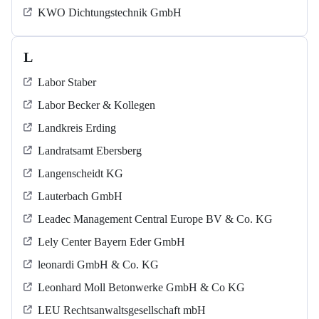
KWO Dichtungstechnik GmbH
L
Labor Staber
Labor Becker & Kollegen
Landkreis Erding
Landratsamt Ebersberg
Langenscheidt KG
Lauterbach GmbH
Leadec Management Central Europe BV & Co. KG
Lely Center Bayern Eder GmbH
leonardi GmbH & Co. KG
Leonhard Moll Betonwerke GmbH & Co KG
LEU Rechtsanwaltsgesellschaft mbH