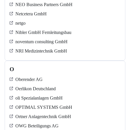
NEO Business Partners GmbH
Netcetera GmbH
netgo
Nibler GmbH Fernleitungsbau
noventum consulting GmbH
NRI Medizintechnik GmbH
O
Oberender AG
Oerlikon Deutschland
oli Spezialanlagen GmbH
OPTIMAL SYSTEMS GmbH
Ortner Anlagentechnik GmbH
OWG Beteiligungs AG