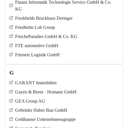
Finanz Informatik Technologie Service GmbH & Co.
KG
Freshfields Bruckhaus Deringer
Friedhelm Loh Group
FrischeParadies GmbH & Co. KG
FTE automotive GmbH
Fürmetz Logistik GmbH
G
GARANT Immobilien
Gayen & Berns · Homann GmbH
GEA Group AG
Gebrüder Huber Bau GmbH
Geldhauser Unternehmensgruppe