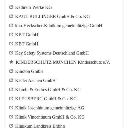
Kathrein-Werke KG
KAUT-BULLINGER GmbH & Co. KG
kbo-Heckscher-Klinikum gemeinnützige GmbH
KBT GmbH
KBT GmbH
Key Safety Systems Deutschland GmbH
KINDERSCHUTZ MÜNCHEN Kinderschutz e.V.
Kinoton GmbH
Kistler Aachen GmbH
Klambt & Endres GmbH & Co. KG
KLEUSBERG GmbH & Co. KG
Klinik Josephinum gemeinnützige AG
Klinik Vincentinum GmbH & Co. KG
Klinikum Landkreis Erding