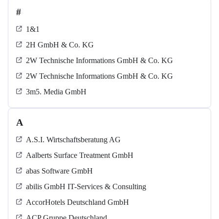
#
1&1
2H GmbH & Co. KG
2W Technische Informations GmbH & Co. KG
2W Technische Informations GmbH & Co. KG
3m5. Media GmbH
A
A.S.I. Wirtschaftsberatung AG
Aalberts Surface Treatment GmbH
abas Software GmbH
abilis GmbH IT-Services & Consulting
AccorHotels Deutschland GmbH
ACP Gruppe Deutschland