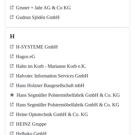
Gruner + Jahr AG & Co KG
Gudrun Sjödén GmbH
H
H-SYSTEME GmbH
Hagos eG
Hahn im Korb - Marianne Korb e.K.
Halvotec Information Services GmbH
Hans Holzner Baugesellschaft mbH
Hans Segmüller Polstermöbelfabrik GmbH & Co. KG
Hans Segmüller Polstermöbelfabrik GmbH & Co. KG
Heine Optotechnik GmbH & Co. KG
HEINZ Gruppe
Helbako GmbH