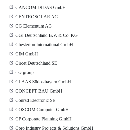
CANCOM DIDAS GmbH
CENTROSOLAR AG
CG Elementum AG
CGI Deutschland B.V. & Co. KG
Chesterton International GmbH
CIM GmbH
Circet Deutschland SE
ckc group
CLAAS Südostbayern GmbH
CONCEPT BAU GmbH
Conrad Electronic SE
COSCOM Computer GmbH
CP Corporate Planning GmbH
Cpro Industry Projects & Solutions GmbH