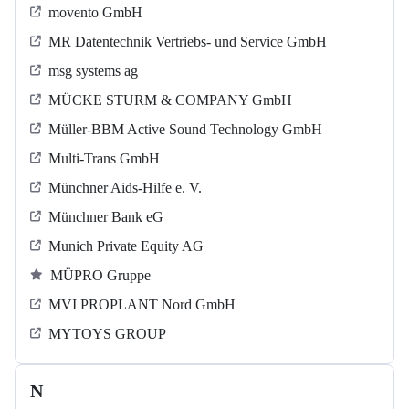
movento GmbH
MR Datentechnik Vertriebs- und Service GmbH
msg systems ag
MÜCKE STURM & COMPANY GmbH
Müller-BBM Active Sound Technology GmbH
Multi-Trans GmbH
Münchner Aids-Hilfe e. V.
Münchner Bank eG
Munich Private Equity AG
MÜPRO Gruppe
MVI PROPLANT Nord GmbH
MYTOYS GROUP
N