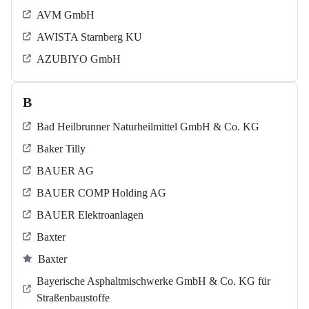
AVM GmbH
AWISTA Starnberg KU
AZUBIYO GmbH
B
Bad Heilbrunner Naturheilmittel GmbH & Co. KG
Baker Tilly
BAUER AG
BAUER COMP Holding AG
BAUER Elektroanlagen
Baxter
Baxter
Bayerische Asphaltmischwerke GmbH & Co. KG für
Straßenbaustoffe