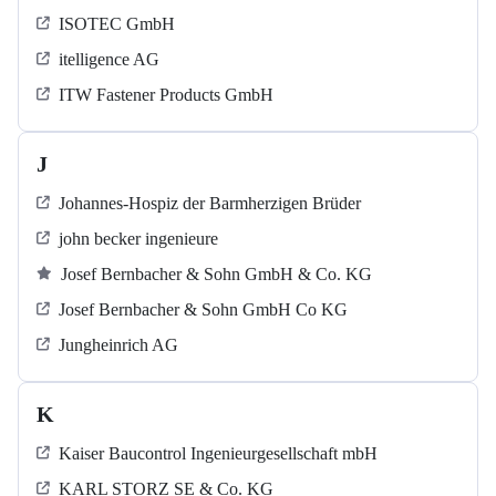
ISOTEC GmbH
itelligence AG
ITW Fastener Products GmbH
J
Johannes-Hospiz der Barmherzigen Brüder
john becker ingenieure
Josef Bernbacher & Sohn GmbH & Co. KG
Josef Bernbacher & Sohn GmbH Co KG
Jungheinrich AG
K
Kaiser Baucontrol Ingenieurgesellschaft mbH
KARL STORZ SE & Co. KG