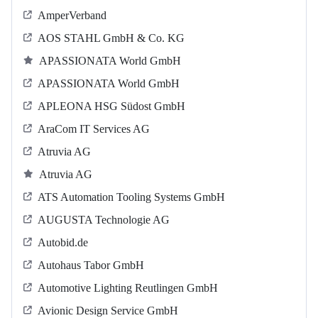
AmperVerband
AOS STAHL GmbH & Co. KG
APASSIONATA World GmbH
APASSIONATA World GmbH
APLEONA HSG Südost GmbH
AraCom IT Services AG
Atruvia AG
Atruvia AG
ATS Automation Tooling Systems GmbH
AUGUSTA Technologie AG
Autobid.de
Autohaus Tabor GmbH
Automotive Lighting Reutlingen GmbH
Avionic Design Service GmbH