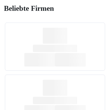
Beliebte Firmen