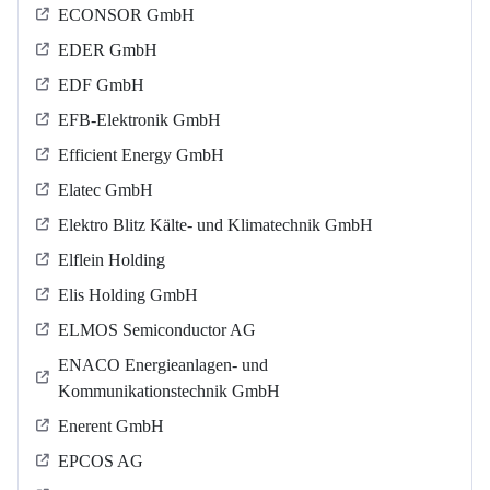
ECONSOR GmbH
EDER GmbH
EDF GmbH
EFB-Elektronik GmbH
Efficient Energy GmbH
Elatec GmbH
Elektro Blitz Kälte- und Klimatechnik GmbH
Elflein Holding
Elis Holding GmbH
ELMOS Semiconductor AG
ENACO Energieanlagen- und
Kommunikationstechnik GmbH
Enerent GmbH
EPCOS AG