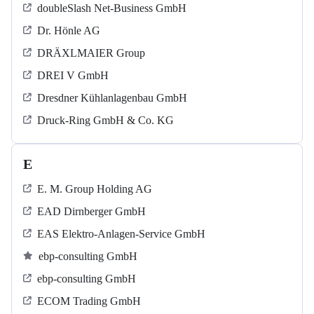
doubleSlash Net-Business GmbH
Dr. Hönle AG
DRÄXLMAIER Group
DREI V GmbH
Dresdner Kühlanlagenbau GmbH
Druck-Ring GmbH & Co. KG
E
E. M. Group Holding AG
EAD Dirnberger GmbH
EAS Elektro-Anlagen-Service GmbH
ebp-consulting GmbH
ebp-consulting GmbH
ECOM Trading GmbH