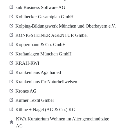
knk Business Software AG
Kohlbecker Gesamtplan GmbH
Kolping-Bildungswerk München und Oberbayern e.V.
KÖNIGSTEINER AGENTUR GmbH
Koppermann & Co. GmbH
Kraftanlagen München GmbH
KRAH-RWI
Krankenhaus Agatharied
Krankenhaus für Naturheilweisen
Krones AG
Kufner Textil GmbH
Kühne + Nagel (AG & Co.) KG
KWA Kuratorium Wohnen im Alter gemeinnützige
AG