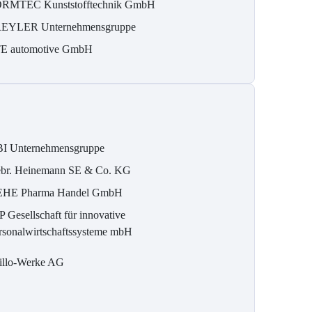
RMTEC Kunststofftechnik GmbH
EYLER Unternehmensgruppe
E automotive GmbH
I Unternehmensgruppe
br. Heinemann SE & Co. KG
HE Pharma Handel GmbH
P Gesellschaft für innovative
rsonalwirtschaftssysteme mbH
illo-Werke AG