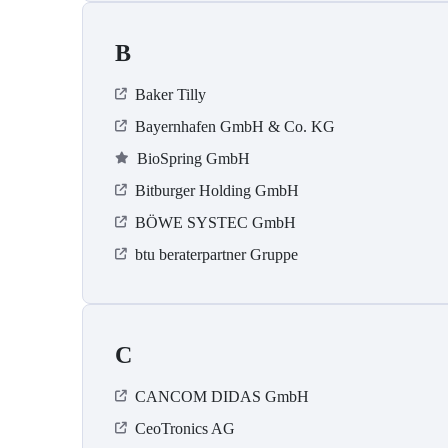
B
Baker Tilly
Bayernhafen GmbH & Co. KG
BioSpring GmbH
Bitburger Holding GmbH
BÖWE SYSTEC GmbH
btu beraterpartner Gruppe
C
CANCOM DIDAS GmbH
CeoTronics AG