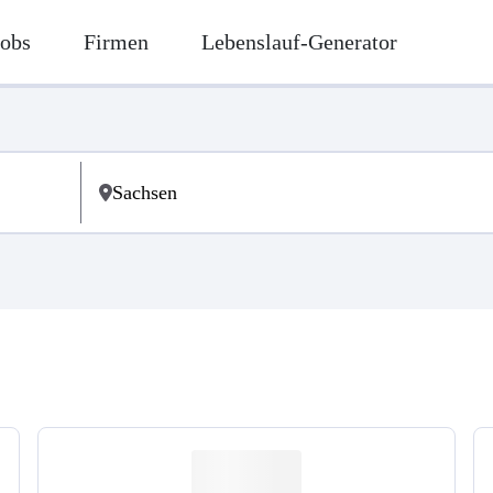
Jobs
Firmen
Lebenslauf-Generator