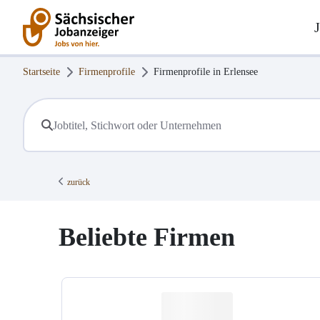
Startseite
Firmenprofile
Firmenprofile in
Erlensee
zurück
Beliebte Firmen