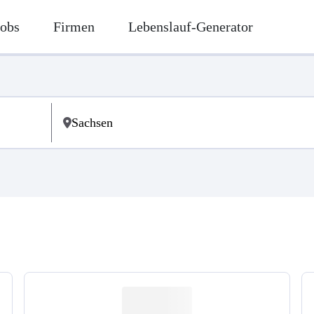
Jobs
Firmen
Lebenslauf-Generator