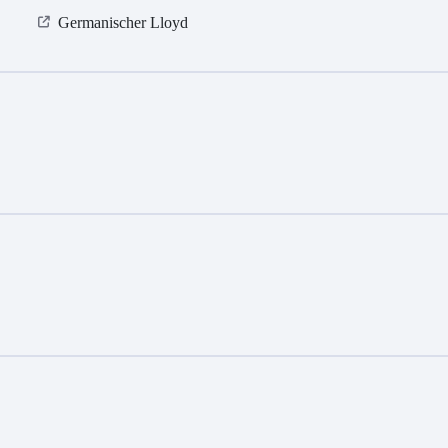
Germanischer Lloyd