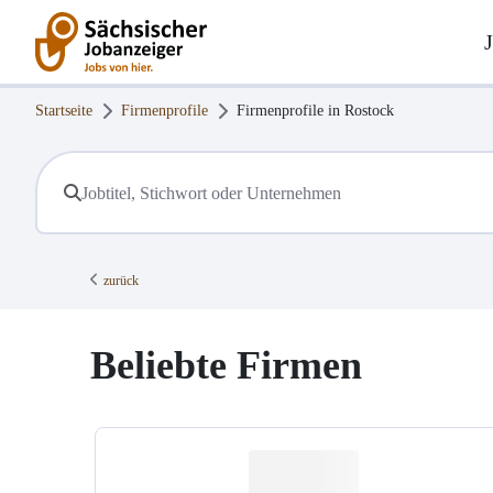
Startseite
Firmenprofile
Firmenprofile in
Rostock
zurück
Beliebte Firmen