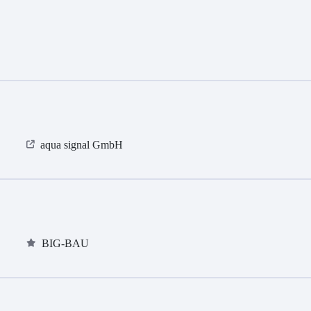
aqua signal GmbH
BIG-BAU