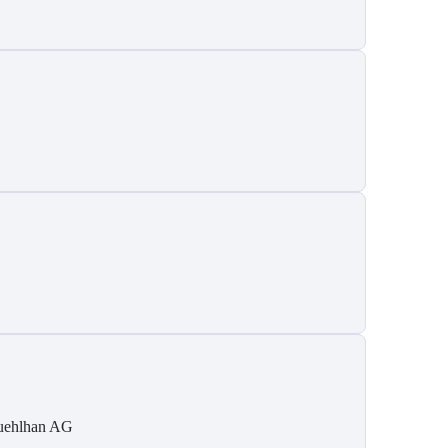
ehlhan AG