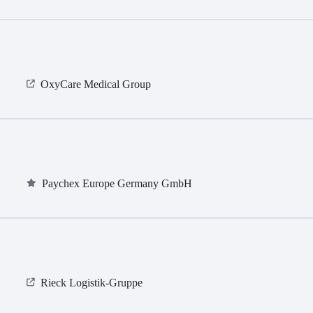
OxyCare Medical Group
Paychex Europe Germany GmbH
Rieck Logistik-Gruppe