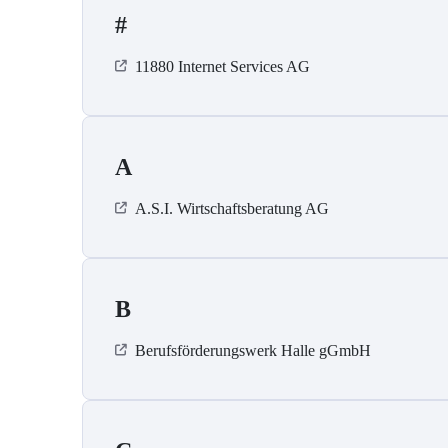
#
11880 Internet Services AG
A
A.S.I. Wirtschaftsberatung AG
B
Berufsförderungswerk Halle gGmbH