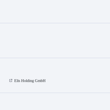
Elis Holding GmbH