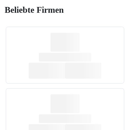
Beliebte Firmen