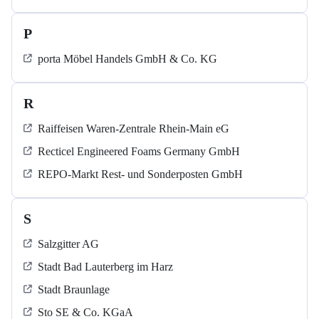
P
porta Möbel Handels GmbH & Co. KG
R
Raiffeisen Waren-Zentrale Rhein-Main eG
Recticel Engineered Foams Germany GmbH
REPO-Markt Rest- und Sonderposten GmbH
S
Salzgitter AG
Stadt Bad Lauterberg im Harz
Stadt Braunlage
Sto SE & Co. KGaA