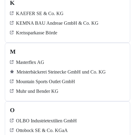
K
KAEFER SE & Co. KG
KEMNA BAU Andreae GmbH & Co. KG
Kreissparkasse Börde
M
Masterflex AG
Meisterbäckerei Steinecke GmbH und Co. KG
Mountain Sports Outlet GmbH
Muhr und Bender KG
O
OLBO Industrietextilien GmbH
Ottobock SE & Co. KGaA