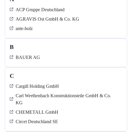
ACP Gruppe Deutschland
AGRAVIS Ost GmbH & Co. KG
ante-holz
B
BAUER AG
C
Cargill Holding GmbH
Carl Werthenbach Konstruktionsteile GmbH & Co.
KG
CHEMETALL GmbH
Circet Deutschland SE