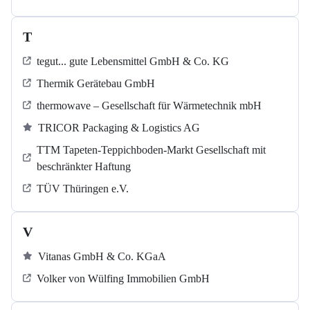
T
tegut... gute Lebensmittel GmbH & Co. KG
Thermik Gerätebau GmbH
thermowave – Gesellschaft für Wärmetechnik mbH
TRICOR Packaging & Logistics AG
TTM Tapeten-Teppichboden-Markt Gesellschaft mit
beschränkter Haftung
TÜV Thüringen e.V.
V
Vitanas GmbH & Co. KGaA
Volker von Wülfing Immobilien GmbH