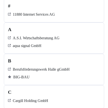
#
11880 Internet Services AG
A
A.S.I. Wirtschaftsberatung AG
aqua signal GmbH
B
Berufsförderungswerk Halle gGmbH
BIG-BAU
C
Cargill Holding GmbH