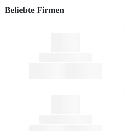
Beliebte Firmen