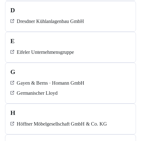
D
Dresdner Kühlanlagenbau GmbH
E
Eifeler Unternehmensgruppe
G
Gayen & Berns · Homann GmbH
Germanischer Lloyd
H
Höffner Möbelgesellschaft GmbH & Co. KG