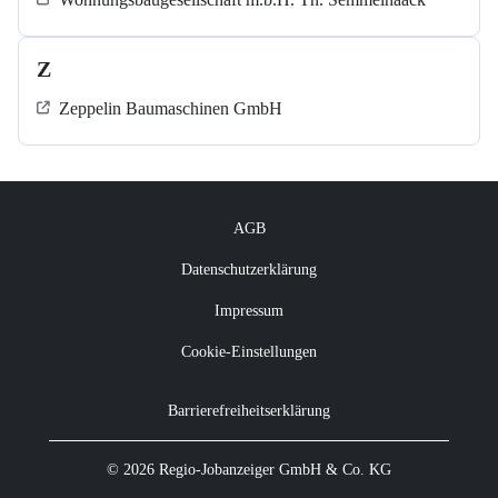
Z
Zeppelin Baumaschinen GmbH
AGB
Datenschutzerklärung
Impressum
Cookie-Einstellungen
Barrierefreiheitserklärung
© 2026 Regio-Jobanzeiger GmbH & Co. KG