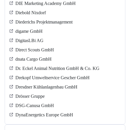
DIE Marketing Academy GmbH
Diebold Nixdorf
Diederichs Projektmanagement
digame GmbH
DigitasLBi AG
Direct Scouts GmbH
dnata Cargo GmbH
Dr. Eckel Animal Nutrition GmbH & Co. KG
Drekopf Umweltservice Gescher GmbH
Dresdner Kühlanlagenbau GmbH
Drösser Gruppe
DSG-Canusa GmbH
DynaEnergetics Europe GmbH