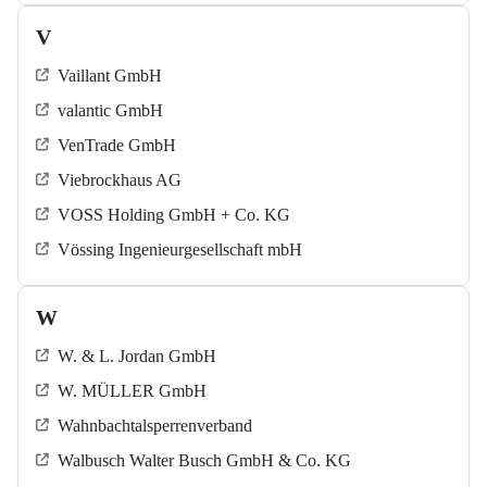
V
Vaillant GmbH
valantic GmbH
VenTrade GmbH
Viebrockhaus AG
VOSS Holding GmbH + Co. KG
Vössing Ingenieurgesellschaft mbH
W
W. & L. Jordan GmbH
W. MÜLLER GmbH
Wahnbachtalsperrenverband
Walbusch Walter Busch GmbH & Co. KG