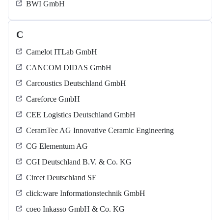
BWI GmbH
C
Camelot ITLab GmbH
CANCOM DIDAS GmbH
Carcoustics Deutschland GmbH
Careforce GmbH
CEE Logistics Deutschland GmbH
CeramTec AG Innovative Ceramic Engineering
CG Elementum AG
CGI Deutschland B.V. & Co. KG
Circet Deutschland SE
click:ware Informationstechnik GmbH
coeo Inkasso GmbH & Co. KG