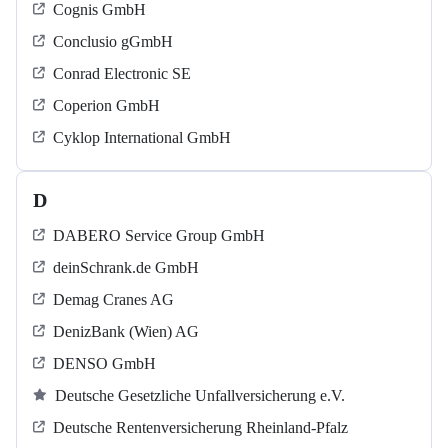
Cognis GmbH
Conclusio gGmbH
Conrad Electronic SE
Coperion GmbH
Cyklop International GmbH
D
DABERO Service Group GmbH
deinSchrank.de GmbH
Demag Cranes AG
DenizBank (Wien) AG
DENSO GmbH
Deutsche Gesetzliche Unfallversicherung e.V.
Deutsche Rentenversicherung Rheinland-Pfalz