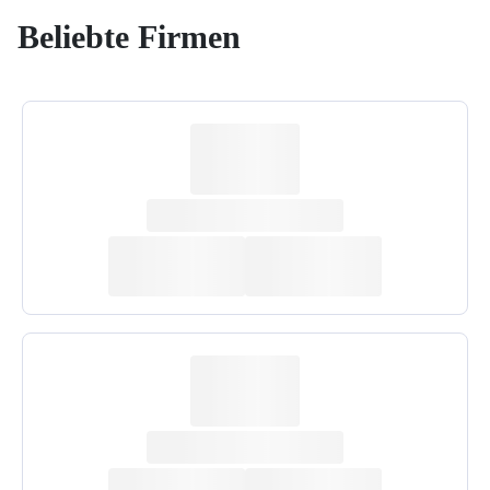
Beliebte Firmen