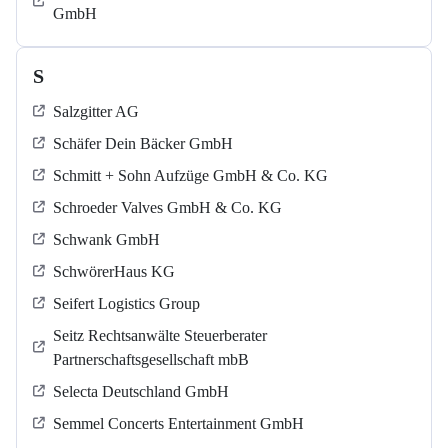
GmbH
S
Salzgitter AG
Schäfer Dein Bäcker GmbH
Schmitt + Sohn Aufzüge GmbH & Co. KG
Schroeder Valves GmbH & Co. KG
Schwank GmbH
SchwörerHaus KG
Seifert Logistics Group
Seitz Rechtsanwälte Steuerberater
Partnerschaftsgesellschaft mbB
Selecta Deutschland GmbH
Semmel Concerts Entertainment GmbH