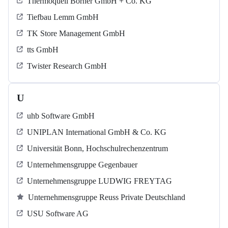
Thermoquell Börner GmbH + Co. KG
Tiefbau Lemm GmbH
TK Store Management GmbH
tts GmbH
Twister Research GmbH
U
uhb Software GmbH
UNIPLAN International GmbH & Co. KG
Universität Bonn, Hochschulrechenzentrum
Unternehmensgruppe Gegenbauer
Unternehmensgruppe LUDWIG FREYTAG
Unternehmensgruppe Reuss Private Deutschland
USU Software AG