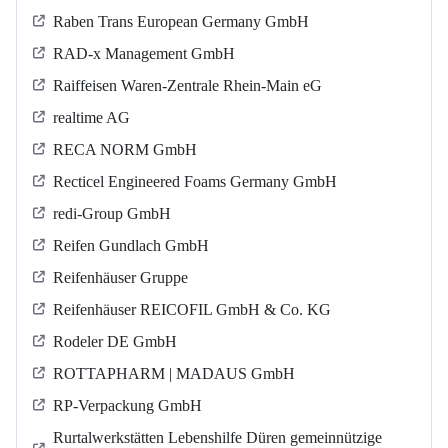
Raben Trans European Germany GmbH
RAD-x Management GmbH
Raiffeisen Waren-Zentrale Rhein-Main eG
realtime AG
RECA NORM GmbH
Recticel Engineered Foams Germany GmbH
redi-Group GmbH
Reifen Gundlach GmbH
Reifenhäuser Gruppe
Reifenhäuser REICOFIL GmbH & Co. KG
Rodeler DE GmbH
ROTTAPHARM | MADAUS GmbH
RP-Verpackung GmbH
Rurtalwerkstätten Lebenshilfe Düren gemeinnützige