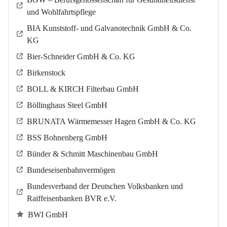
und Wohlfahrtspflege
BIA Kunststoff- und Galvanotechnik GmbH & Co.
KG
Bier-Schneider GmbH & Co. KG
Birkenstock
BOLL & KIRCH Filterbau GmbH
Böllinghaus Steel GmbH
BRUNATA Wärmemesser Hagen GmbH & Co. KG
BSS Bohnenberg GmbH
Bünder & Schmitt Maschinenbau GmbH
Bundeseisenbahnvermögen
Bundesverband der Deutschen Volksbanken und
Raiffeisenbanken BVR e.V.
BWI GmbH