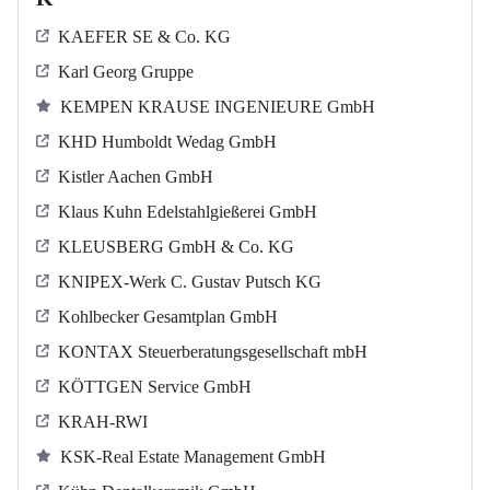
KAEFER SE & Co. KG
Karl Georg Gruppe
KEMPEN KRAUSE INGENIEURE GmbH
KHD Humboldt Wedag GmbH
Kistler Aachen GmbH
Klaus Kuhn Edelstahlgießerei GmbH
KLEUSBERG GmbH & Co. KG
KNIPEX-Werk C. Gustav Putsch KG
Kohlbecker Gesamtplan GmbH
KONTAX Steuerberatungsgesellschaft mbH
KÖTTGEN Service GmbH
KRAH-RWI
KSK-Real Estate Management GmbH