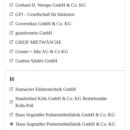
Gerhard D. Wempe GmbH & Co. KG
GFI – Gesellschaft für Inklusion
Governikus GmbH & Co. KG
grandcentrix GmbH
GREIF MIETWÄSCHE
Gruner + Jahr AG & Co KG
Gudrun Sjödén GmbH
H
Hamacher Elektrotechnik GmbH
Handelshof Köln GmbH & Co. KG Betriebsstätte
Köln-Poll
Hans Segmüller Polstermöbelfabrik GmbH & Co. KG
Hans Segmüller Polstermöbelfabrik GmbH & Co. KG