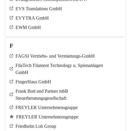
EVS Translations GmbH
EVYTRA GmbH
EWM GmbH
F
FAGSI Vertriebs- und Vermietungs-GmbH
FilaTech Filament Technology u. Spinnanlagen
GmbH
FingerHaus GmbH
Frank Bott und Partner mbB
Steuerberatungsgesellschaft
FREYLER Unternehmensgruppe
FREYLER Unternehmensgruppe
Friedhelm Loh Group