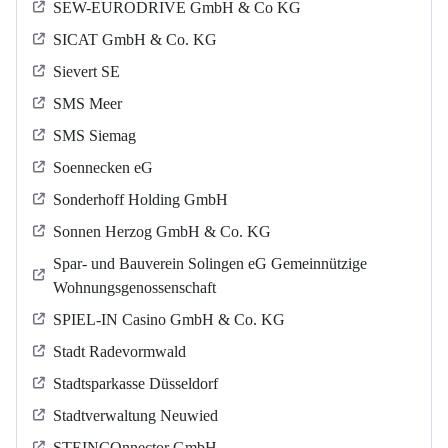
SEW-EURODRIVE GmbH & Co KG
SICAT GmbH & Co. KG
Sievert SE
SMS Meer
SMS Siemag
Soennecken eG
Sonderhoff Holding GmbH
Sonnen Herzog GmbH & Co. KG
Spar- und Bauverein Solingen eG Gemeinnützige
Wohnungsgenossenschaft
SPIEL-IN Casino GmbH & Co. KG
Stadt Radevormwald
Stadtsparkasse Düsseldorf
Stadtverwaltung Neuwied
STEINCOnnector GmbH