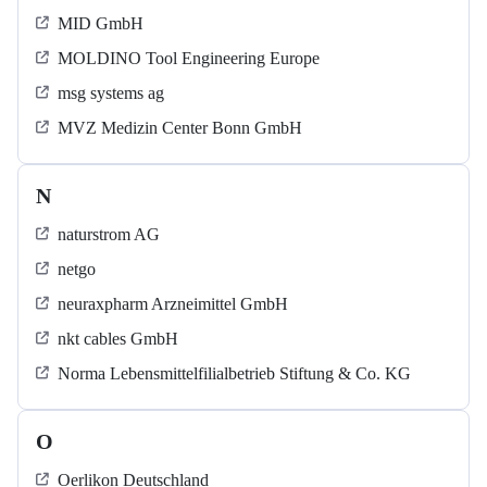
MID GmbH
MOLDINO Tool Engineering Europe
msg systems ag
MVZ Medizin Center Bonn GmbH
N
naturstrom AG
netgo
neuraxpharm Arzneimittel GmbH
nkt cables GmbH
Norma Lebensmittelfilialbetrieb Stiftung & Co. KG
O
Oerlikon Deutschland