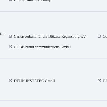
tas-
Caritasverband für die Diözese Regensburg e.V.
Co
CUBE brand communications GmbH
DEHN INSTATEC GmbH
D