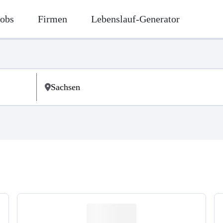
Jobs
Firmen
Lebenslauf-Generator