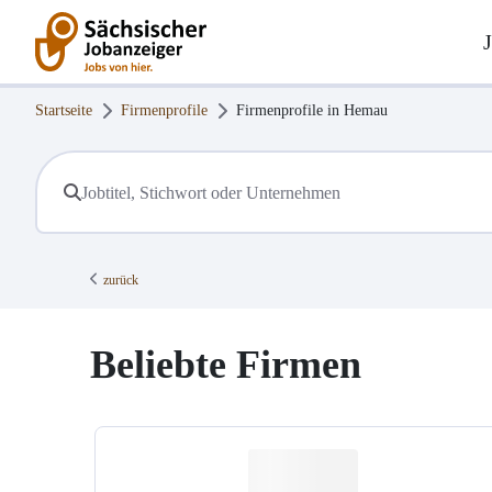
Startseite
Firmenprofile
Firmenprofile in
Hemau
zurück
Beliebte Firmen