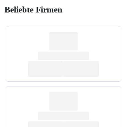
Beliebte Firmen