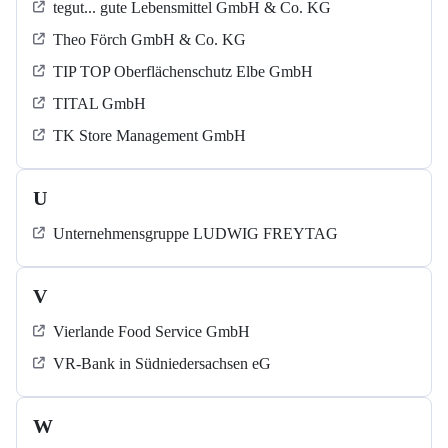
tegut... gute Lebensmittel GmbH & Co. KG
Theo Förch GmbH & Co. KG
TIP TOP Oberflächenschutz Elbe GmbH
TITAL GmbH
TK Store Management GmbH
U
Unternehmensgruppe LUDWIG FREYTAG
V
Vierlande Food Service GmbH
VR-Bank in Südniedersachsen eG
W