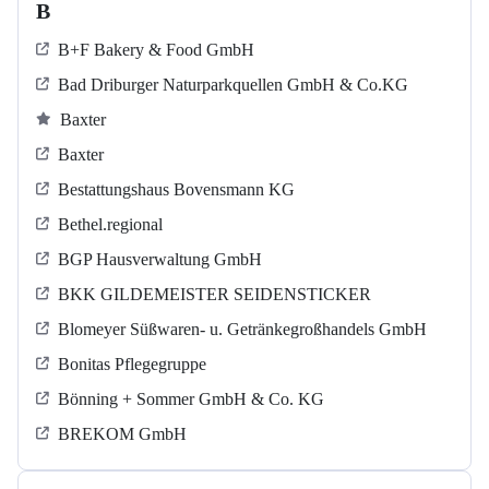
B
B+F Bakery & Food GmbH
Bad Driburger Naturparkquellen GmbH & Co.KG
Baxter
Baxter
Bestattungshaus Bovensmann KG
Bethel.regional
BGP Hausverwaltung GmbH
BKK GILDEMEISTER SEIDENSTICKER
Blomeyer Süßwaren- u. Getränkegroßhandels GmbH
Bonitas Pflegegruppe
Bönning + Sommer GmbH & Co. KG
BREKOM GmbH