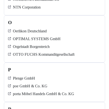
NTN Corporation
O
Oerlikon Deutschland
OPTIMAL SYSTEMS GmbH
Orgelstadt Borgentreich
OTTO FUCHS Kommanditgesellschaft
P
Plenge GmbH
poe GmbH & Co. KG
porta Möbel Handels GmbH & Co. KG