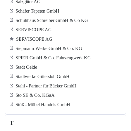
Salzgitter AG
Schäfer Tapeten GmbH
Schuhhaus Schreiber GmbH & Co KG
SERVISCOPE AG
SERVISCOPE AG
Siepmann-Werke GmbH & Co. KG
SPIER GmbH & Co. Fahrzeugwerk KG
Stadt Oelde
Stadtwerke Gütersloh GmbH
Stahl - Partner für Bäcker GmbH
Sto SE & Co. KGaA
Stöß - Möbel Handels GmbH
T