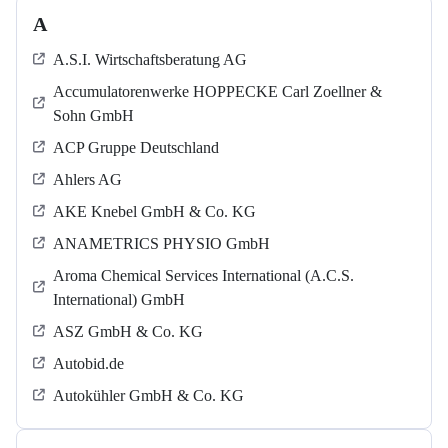
A
A.S.I. Wirtschaftsberatung AG
Accumulatorenwerke HOPPECKE Carl Zoellner &
Sohn GmbH
ACP Gruppe Deutschland
Ahlers AG
AKE Knebel GmbH & Co. KG
ANAMETRICS PHYSIO GmbH
Aroma Chemical Services International (A.C.S.
International) GmbH
ASZ GmbH & Co. KG
Autobid.de
Autokühler GmbH & Co. KG