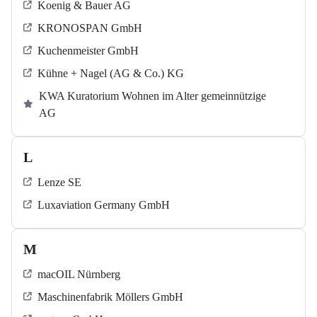
Koenig & Bauer AG
KRONOSPAN GmbH
Kuchenmeister GmbH
Kühne + Nagel (AG & Co.) KG
KWA Kuratorium Wohnen im Alter gemeinnützige
AG
L
Lenze SE
Luxaviation Germany GmbH
M
macOIL Nürnberg
Maschinenfabrik Möllers GmbH