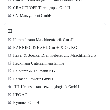
GRAUTHOFF Türengruppe GmbH
GV Management GmbH
H
Hammelmann Maschinenfabrik GmbH
HANNING & KAHL GmbH & Co. KG
Haver & Boecker Drahtweberei und Maschinenfabrik
Heckmann Unternehmensfamilie
Heitkamp & Thumann KG
Hermann Sewerin GmbH
HIL Heeresinstandsetzungslogistik GmbH
HPC AG
Hymmen GmbH