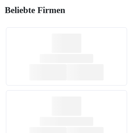
Beliebte Firmen