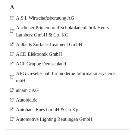
A
A.S.I. Wirtschaftsberatung AG
Aachener Printen- und Schokoladenfabrik Henry
Lamberz GmbH & Co. KG
Aalberts Surface Treatment GmbH
ACD Elektronik GmbH
ACP Gruppe Deutschland
AEG Gesellschaft für moderne Informationssysteme
mbH
alnamic AG
Autobid.de
Autohaus Enes GmbH & Co.Kg
Automotive Lighting Reutlingen GmbH