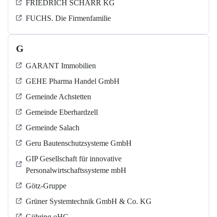
FRIEDRICH SCHARR KG
FUCHS. Die Firmenfamilie
G
GARANT Immobilien
GEHE Pharma Handel GmbH
Gemeinde Achstetten
Gemeinde Eberhardzell
Gemeinde Salach
Geru Bautenschutzsysteme GmbH
GIP Gesellschaft für innovative
Personalwirtschaftssysteme mbH
Götz-Gruppe
Grüner Systemtechnik GmbH & Co. KG
Gühring oHG