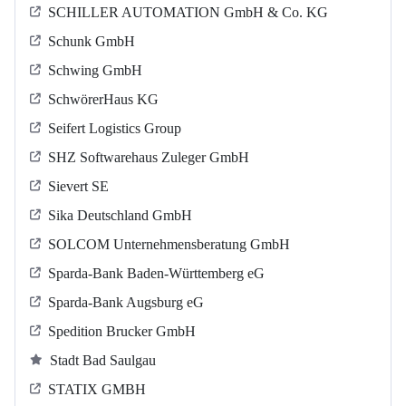
SCHILLER AUTOMATION GmbH & Co. KG
Schunk GmbH
Schwing GmbH
SchwörerHaus KG
Seifert Logistics Group
SHZ Softwarehaus Zuleger GmbH
Sievert SE
Sika Deutschland GmbH
SOLCOM Unternehmensberatung GmbH
Sparda-Bank Baden-Württemberg eG
Sparda-Bank Augsburg eG
Spedition Brucker GmbH
Stadt Bad Saulgau
STATIX GMBH