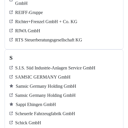
GmbH
REIFF-Gruppe
Richter+Frenzel GmbH + Co. KG
RIWA GmbH
RTS Steuerberatungsgesellschaft KG
S
S.I.S. Süd Industrie-Anlagen Service GmbH
SAMSIC GERMANY GmbH
Samsic Germany Holding GmbH
Samsic Germany Holding GmbH
Sappi Ehingen GmbH
Scheuerle Fahrzeugfabrik GmbH
Schick GmbH