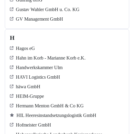
Gustav Wahler GmbH u. Co. KG
GV Management GmbH
H
Hagos eG
Hahn im Korb - Marianne Korb e.K.
Handwerkskammer Ulm
HAVI Logistics GmbH
häwa GmbH
HEIM-Gruppe
Hermann Menton GmbH & Co KG
HIL Heeresinstandsetzungslogistik GmbH
Hofmeister GmbH