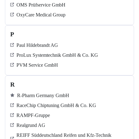
OMS Prüfservice GmbH
OxyCare Medical Group
P
Paul Hildebrandt AG
ProLux Systemtechnik GmbH & Co. KG
PVM Service GmbH
R
R-Pharm Germany GmbH
RaceChip Chiptuning GmbH & Co. KG
RAMPF-Gruppe
Realgrund AG
REIFF Süddeutschland Reifen und Kfz-Technik