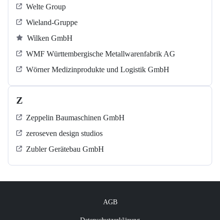
Welte Group
Wieland-Gruppe
Wilken GmbH
WMF Württembergische Metallwarenfabrik AG
Wörner Medizinprodukte und Logistik GmbH
Z
Zeppelin Baumaschinen GmbH
zeroseven design studios
Zubler Gerätebau GmbH
AGB