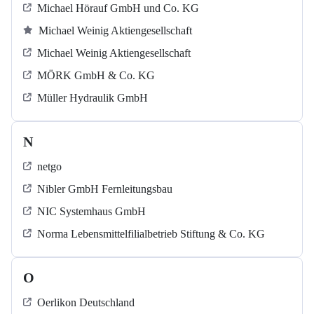
Michael Hörauf GmbH und Co. KG
Michael Weinig Aktiengesellschaft
Michael Weinig Aktiengesellschaft
MÖRK GmbH & Co. KG
Müller Hydraulik GmbH
N
netgo
Nibler GmbH Fernleitungsbau
NIC Systemhaus GmbH
Norma Lebensmittelfilialbetrieb Stiftung & Co. KG
O
Oerlikon Deutschland