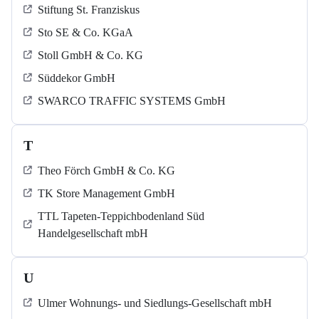
Stiftung St. Franziskus
Sto SE & Co. KGaA
Stoll GmbH & Co. KG
Süddekor GmbH
SWARCO TRAFFIC SYSTEMS GmbH
T
Theo Förch GmbH & Co. KG
TK Store Management GmbH
TTL Tapeten-Teppichbodenland Süd
Handelgesellschaft mbH
U
Ulmer Wohnungs- und Siedlungs-Gesellschaft mbH