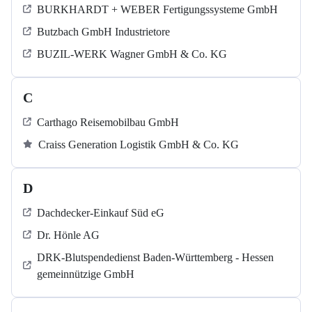
BURKHARDT + WEBER Fertigungssysteme GmbH
Butzbach GmbH Industrietore
BUZIL-WERK Wagner GmbH & Co. KG
C
Carthago Reisemobilbau GmbH
Craiss Generation Logistik GmbH & Co. KG
D
Dachdecker-Einkauf Süd eG
Dr. Hönle AG
DRK-Blutspendedienst Baden-Württemberg - Hessen
gemeinnützige GmbH