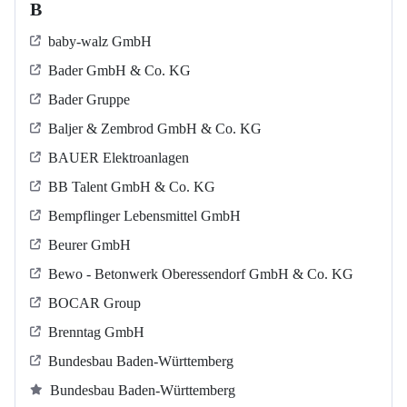
B
baby-walz GmbH
Bader GmbH & Co. KG
Bader Gruppe
Baljer & Zembrod GmbH & Co. KG
BAUER Elektroanlagen
BB Talent GmbH & Co. KG
Bempflinger Lebensmittel GmbH
Beurer GmbH
Bewo - Betonwerk Oberessendorf GmbH & Co. KG
BOCAR Group
Brenntag GmbH
Bundesbau Baden-Württemberg
Bundesbau Baden-Württemberg