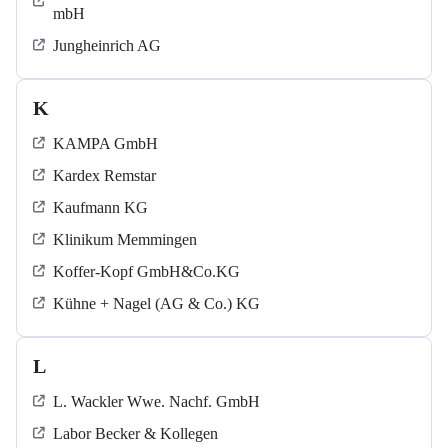
mbH
Jungheinrich AG
K
KAMPA GmbH
Kardex Remstar
Kaufmann KG
Klinikum Memmingen
Koffer-Kopf GmbH&Co.KG
Kühne + Nagel (AG & Co.) KG
L
L. Wackler Wwe. Nachf. GmbH
Labor Becker & Kollegen