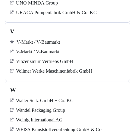
UNO MINDA Group
URACA Pumpenfabrik GmbH & Co. KG
V
V-Markt / V-Baumarkt
V-Markt / V-Baumarkt
Vinzenzmurr Vertriebs GmbH
Vollmer Werke Maschinenfabrik GmbH
W
Walter Seitz GmbH + Co. KG
Wandel Packaging Group
Weinig International AG
WEISS Kunststoffverarbeitung GmbH & Co