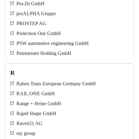
Pro-Di GmbH
proALPHA Gruppe
PROSTEP AG
Protection One GmbH
PSW automotive engineering GmbH
Putzmeister Holding GmbH
R
Raben Trans European Germany GmbH
RAIL.ONE GmbH
Range + Heine GmbH
Rapid Shape GmbH
Raven51 AG
ray group