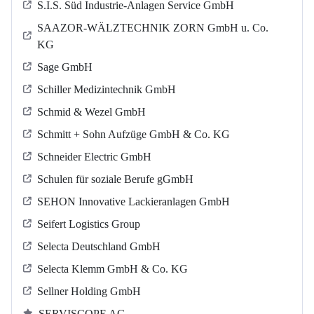
S.I.S. Süd Industrie-Anlagen Service GmbH
SAAZOR-WÄLZTECHNIK ZORN GmbH u. Co.
KG
Sage GmbH
Schiller Medizintechnik GmbH
Schmid & Wezel GmbH
Schmitt + Sohn Aufzüge GmbH & Co. KG
Schneider Electric GmbH
Schulen für soziale Berufe gGmbH
SEHON Innovative Lackieranlagen GmbH
Seifert Logistics Group
Selecta Deutschland GmbH
Selecta Klemm GmbH & Co. KG
Sellner Holding GmbH
SERVISCOPE AG