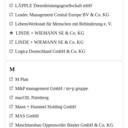
LÄPPLE Dienstleistungsgesellschaft mbH
Leadec Management Central Europe BV & Co. KG
LebensWerkstatt für Menschen mit Behinderung e. V.
LINDE + WIEMANN SE & Co. KG
LINDE + WIEMANN SE & Co. KG
Logica Deutschland GmbH & Co. KG
M
M Plan
M&P management GmbH / m+p gruppe
macOIL Nürnberg
Mann + Hummel Holding GmbH
MAS GmbH
Maschinenbau Oppenweiler Binder GmbH & Co. KG