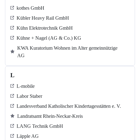
kothes GmbH
Kübler Heavy Rail GmbH
Kühn Elektrotechnik GmbH
Kühne + Nagel (AG & Co.) KG
KWA Kuratorium Wohnen im Alter gemeinnützige
AG
L
L-mobile
Labor Staber
Landesverband Katholischer Kindertagesstätten e. V.
Landratsamt Rhein-Neckar-Kreis
LANG Technik GmbH
Läpple AG