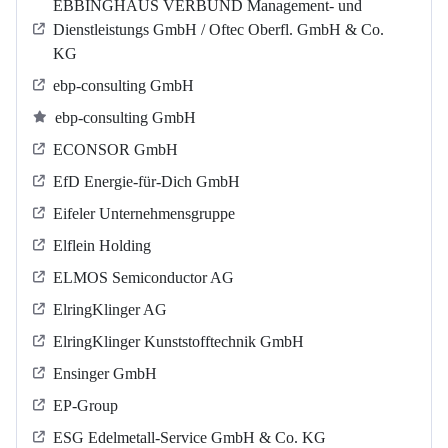
EBBINGHAUS VERBUND Management- und
Dienstleistungs GmbH / Oftec Oberfl. GmbH & Co.
KG
ebp-consulting GmbH
ebp-consulting GmbH
ECONSOR GmbH
EfD Energie-für-Dich GmbH
Eifeler Unternehmensgruppe
Elflein Holding
ELMOS Semiconductor AG
ElringKlinger AG
ElringKlinger Kunststofftechnik GmbH
Ensinger GmbH
EP-Group
ESG Edelmetall-Service GmbH & Co. KG