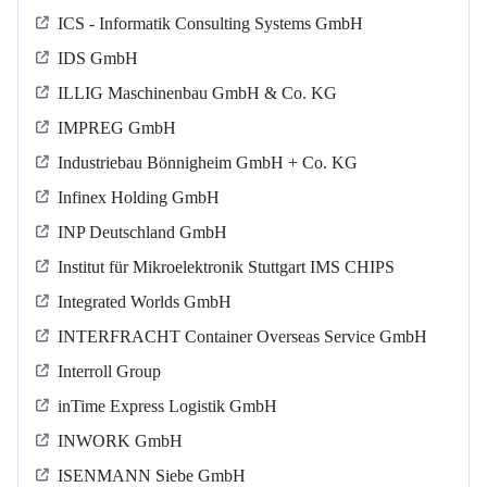
ICS - Informatik Consulting Systems GmbH
IDS GmbH
ILLIG Maschinenbau GmbH & Co. KG
IMPREG GmbH
Industriebau Bönnigheim GmbH + Co. KG
Infinex Holding GmbH
INP Deutschland GmbH
Institut für Mikroelektronik Stuttgart IMS CHIPS
Integrated Worlds GmbH
INTERFRACHT Container Overseas Service GmbH
Interroll Group
inTime Express Logistik GmbH
INWORK GmbH
ISENMANN Siebe GmbH