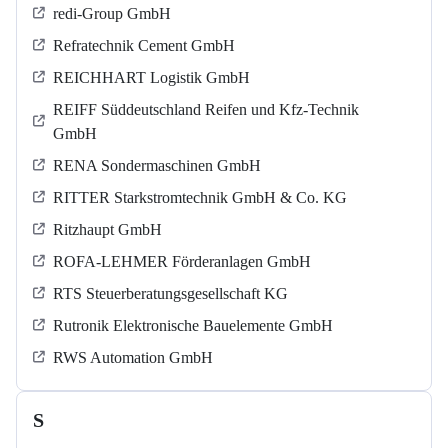
redi-Group GmbH
Refratechnik Cement GmbH
REICHHART Logistik GmbH
REIFF Süddeutschland Reifen und Kfz-Technik
GmbH
RENA Sondermaschinen GmbH
RITTER Starkstromtechnik GmbH & Co. KG
Ritzhaupt GmbH
ROFA-LEHMER Förderanlagen GmbH
RTS Steuerberatungsgesellschaft KG
Rutronik Elektronische Bauelemente GmbH
RWS Automation GmbH
S