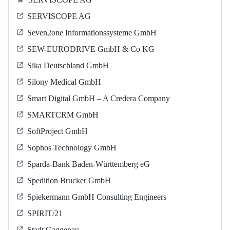
SERVISCOPE AG
Seven2one Informationssysteme GmbH
SEW-EURODRIVE GmbH & Co KG
Sika Deutschland GmbH
Silony Medical GmbH
Smart Digital GmbH – A Credera Company
SMARTCRM GmbH
SoftProject GmbH
Sophos Technology GmbH
Sparda-Bank Baden-Württemberg eG
Spedition Brucker GmbH
Spiekermann GmbH Consulting Engineers
SPIRIT/21
Stadt Gaggenau