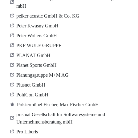
mbH
peiker acustic GmbH & Co. KG
Peter Kwasny GmbH
Peter Wolters GmbH
PKF WULF GRUPPE
PLANAT GmbH
Planet Sports GmbH
Planungsgruppe M+M AG
Plusnet GmbH
PohlCon GmbH
Polstermöbel Fischer, Max Fischer GmbH
prismat Gesellschaft für Softwaresysteme und
Unternehmensberatung mbH
Pro Liberis