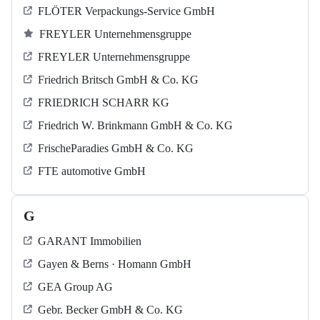
FLÖTER Verpackungs-Service GmbH
FREYLER Unternehmensgruppe
FREYLER Unternehmensgruppe
Friedrich Britsch GmbH & Co. KG
FRIEDRICH SCHARR KG
Friedrich W. Brinkmann GmbH & Co. KG
FrischeParadies GmbH & Co. KG
FTE automotive GmbH
G
GARANT Immobilien
Gayen & Berns · Homann GmbH
GEA Group AG
Gebr. Becker GmbH & Co. KG