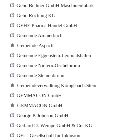
Gebr. Bellmer GmbH Maschinenfabrik
Gebr. Röchling KG
GEHE Pharma Handel GmbH
Gemeinde Ammerbuch
Gemeinde Aspach
Gemeinde Eggenstein-Leopoldshafen
Gemeinde Niefern-Öschelbronn
Gemeinde Steinenbronn
Gemeindeverwaltung Königsbach-Stein
GEMMACON GmbH
GEMMACON GmbH
George P. Johnson GmbH
Gerhard D. Wempe GmbH & Co. KG
GFI – Gesellschaft für Inklusion