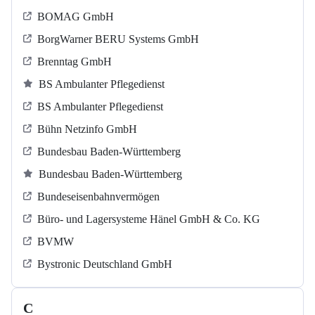
BOMAG GmbH
BorgWarner BERU Systems GmbH
Brenntag GmbH
BS Ambulanter Pflegedienst
BS Ambulanter Pflegedienst
Bühn Netzinfo GmbH
Bundesbau Baden-Württemberg
Bundesbau Baden-Württemberg
Bundeseisenbahnvermögen
Büro- und Lagersysteme Hänel GmbH & Co. KG
BVMW
Bystronic Deutschland GmbH
C