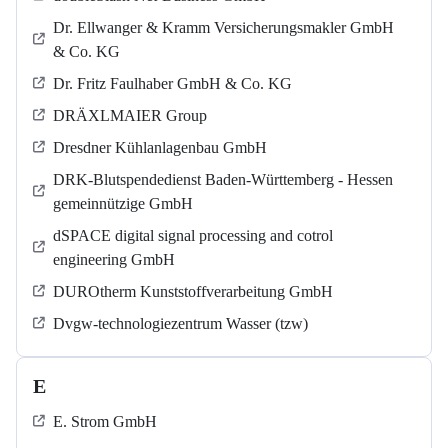
Dr. Ellwanger & Kramm Versicherungsmakler GmbH
& Co. KG
Dr. Fritz Faulhaber GmbH & Co. KG
DRÄXLMAIER Group
Dresdner Kühlanlagenbau GmbH
DRK-Blutspendedienst Baden-Württemberg - Hessen
gemeinnützige GmbH
dSPACE digital signal processing and cotrol
engineering GmbH
DUROtherm Kunststoffverarbeitung GmbH
Dvgw-technologiezentrum Wasser (tzw)
E
E. Strom GmbH