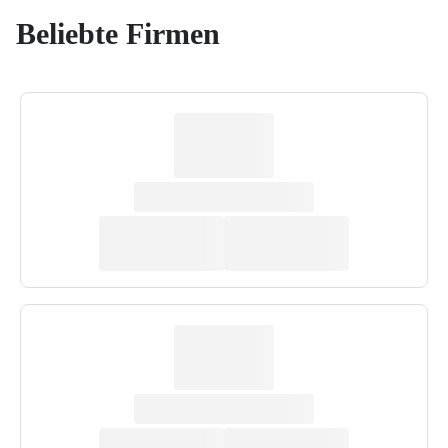
Beliebte Firmen