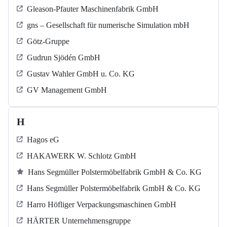
Gleason-Pfauter Maschinenfabrik GmbH
gns – Gesellschaft für numerische Simulation mbH
Götz-Gruppe
Gudrun Sjödén GmbH
Gustav Wahler GmbH u. Co. KG
GV Management GmbH
H
Hagos eG
HAKAWERK W. Schlotz GmbH
Hans Segmüller Polstermöbelfabrik GmbH & Co. KG
Hans Segmüller Polstermöbelfabrik GmbH & Co. KG
Harro Höfliger Verpackungsmaschinen GmbH
HÄRTER Unternehmensgruppe