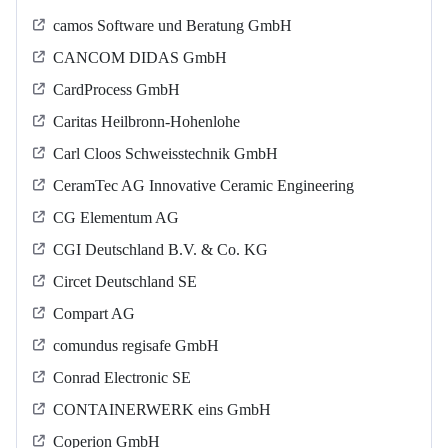
camos Software und Beratung GmbH
CANCOM DIDAS GmbH
CardProcess GmbH
Caritas Heilbronn-Hohenlohe
Carl Cloos Schweisstechnik GmbH
CeramTec AG Innovative Ceramic Engineering
CG Elementum AG
CGI Deutschland B.V. & Co. KG
Circet Deutschland SE
Compart AG
comundus regisafe GmbH
Conrad Electronic SE
CONTAINERWERK eins GmbH
Coperion GmbH