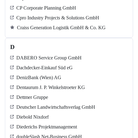
CP Corporate Planning GmbH
Cpro Industry Projects & Solutions GmbH
Craiss Generation Logistik GmbH & Co. KG
D
DABERO Service Group GmbH
Dachdecker-Einkauf Süd eG
DenizBank (Wien) AG
Dentaurum J. P. Winkelstroeter KG
Dettmer Gruppe
Deutscher Landwirtschaftsverlag GmbH
Diebold Nixdorf
Diederichs Projektmanagement
doubleSlash Net-Business GmbH