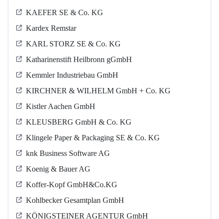
KAEFER SE & Co. KG
Kardex Remstar
KARL STORZ SE & Co. KG
Katharinenstift Heilbronn gGmbH
Kemmler Industriebau GmbH
KIRCHNER & WILHELM GmbH + Co. KG
Kistler Aachen GmbH
KLEUSBERG GmbH & Co. KG
Klingele Paper & Packaging SE & Co. KG
knk Business Software AG
Koenig & Bauer AG
Koffer-Kopf GmbH&Co.KG
Kohlbecker Gesamtplan GmbH
KÖNIGSTEINER AGENTUR GmbH