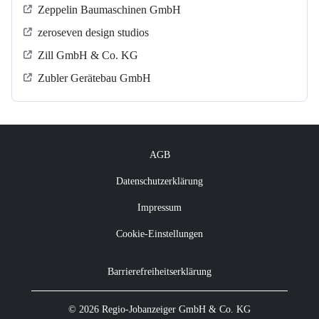
Zeppelin Baumaschinen GmbH
zeroseven design studios
Zill GmbH & Co. KG
Zubler Gerätebau GmbH
AGB
Datenschutzerklärung
Impressum
Cookie-Einstellungen
Barrierefreiheitserklärung
© 2026 Regio-Jobanzeiger GmbH & Co. KG