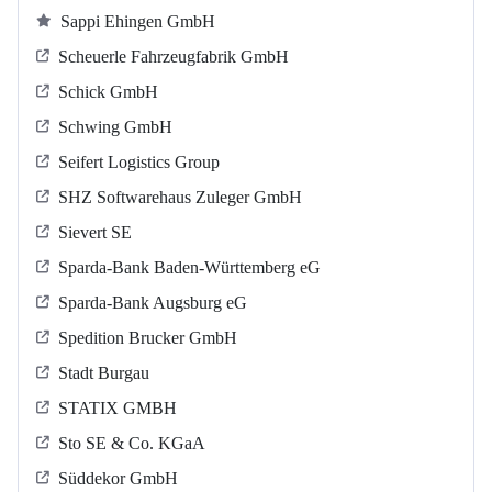
Sappi Ehingen GmbH
Scheuerle Fahrzeugfabrik GmbH
Schick GmbH
Schwing GmbH
Seifert Logistics Group
SHZ Softwarehaus Zuleger GmbH
Sievert SE
Sparda-Bank Baden-Württemberg eG
Sparda-Bank Augsburg eG
Spedition Brucker GmbH
Stadt Burgau
STATIX GMBH
Sto SE & Co. KGaA
Süddekor GmbH