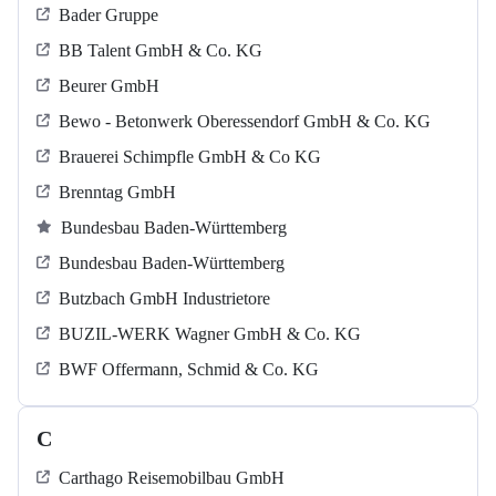
Bader Gruppe
BB Talent GmbH & Co. KG
Beurer GmbH
Bewo - Betonwerk Oberessendorf GmbH & Co. KG
Brauerei Schimpfle GmbH & Co KG
Brenntag GmbH
Bundesbau Baden-Württemberg
Bundesbau Baden-Württemberg
Butzbach GmbH Industrietore
BUZIL-WERK Wagner GmbH & Co. KG
BWF Offermann, Schmid & Co. KG
C
Carthago Reisemobilbau GmbH