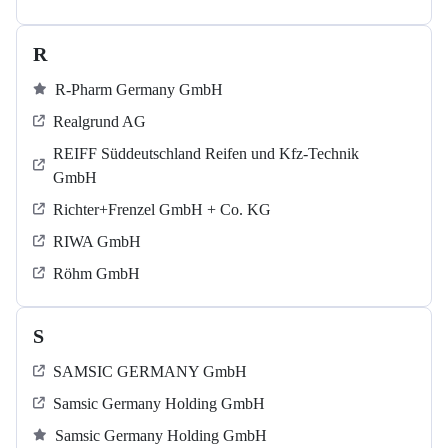
R
R-Pharm Germany GmbH
Realgrund AG
REIFF Süddeutschland Reifen und Kfz-Technik
GmbH
Richter+Frenzel GmbH + Co. KG
RIWA GmbH
Röhm GmbH
S
SAMSIC GERMANY GmbH
Samsic Germany Holding GmbH
Samsic Germany Holding GmbH