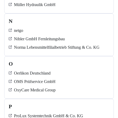
Müller Hydraulik GmbH
N
netgo
Nibler GmbH Fernleitungsbau
Norma Lebensmittelfilialbetrieb Stiftung & Co. KG
O
Oerlikon Deutschland
OMS Prüfservice GmbH
OxyCare Medical Group
P
ProLux Systemtechnik GmbH & Co. KG