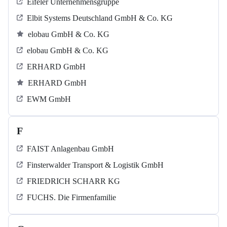
Eifeler Unternehmensgruppe
Elbit Systems Deutschland GmbH & Co. KG
elobau GmbH & Co. KG
elobau GmbH & Co. KG
ERHARD GmbH
ERHARD GmbH
EWM GmbH
F
FAIST Anlagenbau GmbH
Finsterwalder Transport & Logistik GmbH
FRIEDRICH SCHARR KG
FUCHS. Die Firmenfamilie