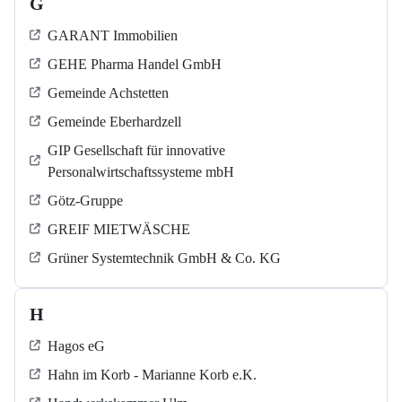
G
GARANT Immobilien
GEHE Pharma Handel GmbH
Gemeinde Achstetten
Gemeinde Eberhardzell
GIP Gesellschaft für innovative
Personalwirtschaftssysteme mbH
Götz-Gruppe
GREIF MIETWÄSCHE
Grüner Systemtechnik GmbH & Co. KG
H
Hagos eG
Hahn im Korb - Marianne Korb e.K.