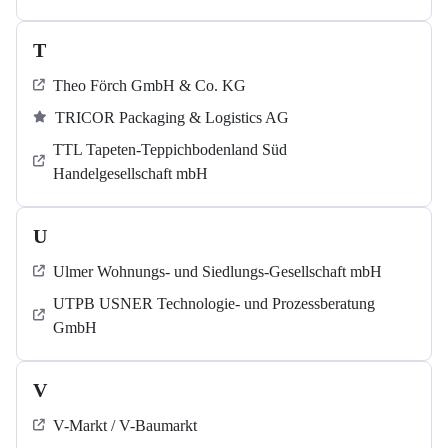
T
Theo Förch GmbH & Co. KG
TRICOR Packaging & Logistics AG
TTL Tapeten-Teppichbodenland Süd
Handelgesellschaft mbH
U
Ulmer Wohnungs- und Siedlungs-Gesellschaft mbH
UTPB USNER Technologie- und Prozessberatung
GmbH
V
V-Markt / V-Baumarkt