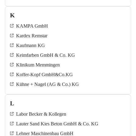
K
KAMPA GmbH
Kardex Remstar
Kaufmann KG
Keimfarben GmbH & Co. KG
Klinikum Memmingen
Koffer-Kopf GmbH&Co.KG
Kühne + Nagel (AG & Co.) KG
L
Labor Becker & Kollegen
Lauter Sand Kies Beton GmbH & Co. KG
Lehner Maschinenbau GmbH