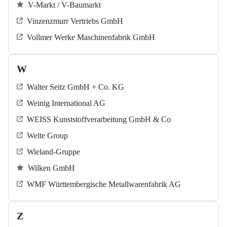
V-Markt / V-Baumarkt
Vinzenzmurr Vertriebs GmbH
Vollmer Werke Maschinenfabrik GmbH
W
Walter Seitz GmbH + Co. KG
Weinig International AG
WEISS Kunststoffverarbeitung GmbH & Co
Welte Group
Wieland-Gruppe
Wilken GmbH
WMF Württembergische Metallwarenfabrik AG
Z