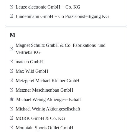
Leuze electronic GmbH + Co. KG
Lindenmann GmbH + Co Präzisionsfertigung KG
M
Magnet Schultz GmbH & Co. Fabrikations- und
Vertriebs-KG
mateco GmbH
Max Wild GmbH
Metzgerei Michael Kleiber GmbH
Metzner Maschinenbau GmbH
Michael Weinig Aktiengesellschaft
Michael Weinig Aktiengesellschaft
MÖRK GmbH & Co. KG
Mountain Sports Outlet GmbH