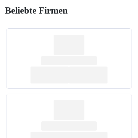
Beliebte Firmen