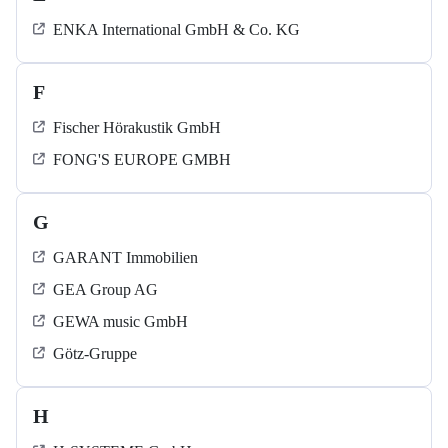
ENKA International GmbH & Co. KG
F
Fischer Hörakustik GmbH
FONG'S EUROPE GMBH
G
GARANT Immobilien
GEA Group AG
GEWA music GmbH
Götz-Gruppe
H