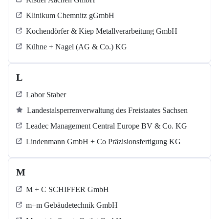
Klinikum Chemnitz gGmbH
Kochendörfer & Kiep Metallverarbeitung GmbH
Kühne + Nagel (AG & Co.) KG
L
Labor Staber
Landestalsperrenverwaltung des Freistaates Sachsen
Leadec Management Central Europe BV & Co. KG
Lindenmann GmbH + Co Präzisionsfertigung KG
M
M + C SCHIFFER GmbH
m+m Gebäudetechnik GmbH