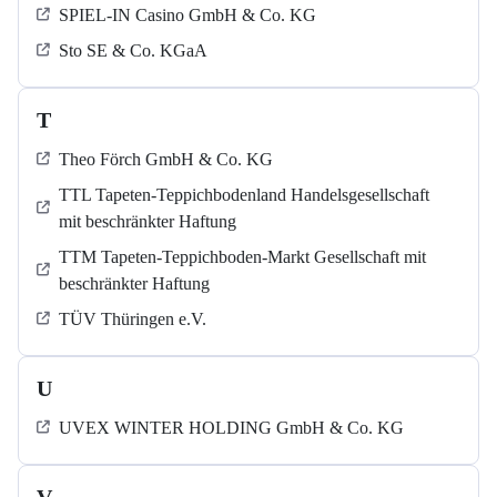
SPIEL-IN Casino GmbH & Co. KG
Sto SE & Co. KGaA
T
Theo Förch GmbH & Co. KG
TTL Tapeten-Teppichbodenland Handelsgesellschaft
mit beschränkter Haftung
TTM Tapeten-Teppichboden-Markt Gesellschaft mit
beschränkter Haftung
TÜV Thüringen e.V.
U
UVEX WINTER HOLDING GmbH & Co. KG