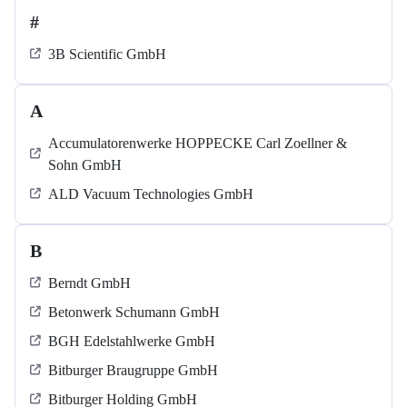
#
3B Scientific GmbH
A
Accumulatorenwerke HOPPECKE Carl Zoellner &
Sohn GmbH
ALD Vacuum Technologies GmbH
B
Berndt GmbH
Betonwerk Schumann GmbH
BGH Edelstahlwerke GmbH
Bitburger Braugruppe GmbH
Bitburger Holding GmbH