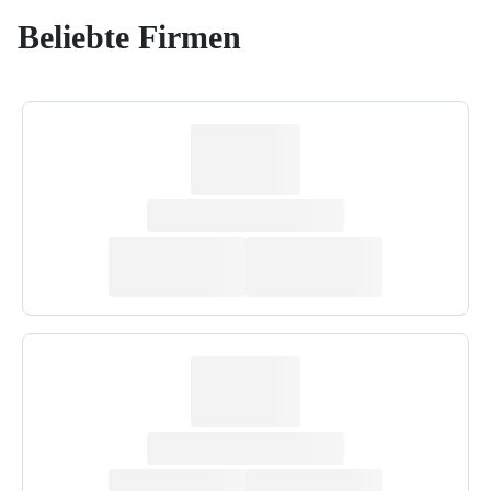
Beliebte Firmen