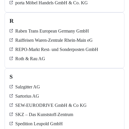
porta Möbel Handels GmbH & Co. KG
R
Raben Trans European Germany GmbH
Raiffeisen Waren-Zentrale Rhein-Main eG
REPO-Markt Rest- und Sonderposten GmbH
Roth & Rau AG
S
Salzgitter AG
Sartorius AG
SEW-EURODRIVE GmbH & Co KG
SKZ – Das Kunststoff-Zentrum
Spedition Leupold GmbH