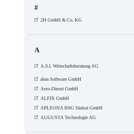
#
2H GmbH & Co. KG
A
A.S.I. Wirtschaftsberatung AG
abas Software GmbH
Aero-Dienst GmbH
ALFIX GmbH
APLEONA HSG Südost GmbH
AUGUSTA Technologie AG