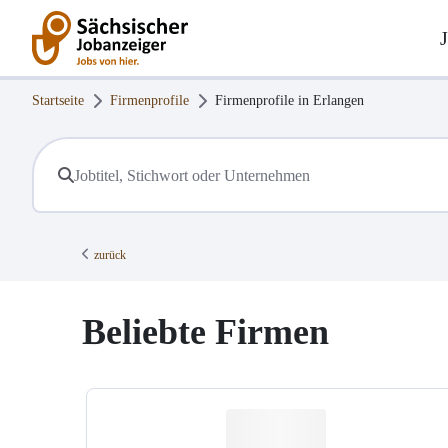
Startseite
Firmenprofile
Firmenprofile in
Erlangen
zurück
Beliebte Firmen