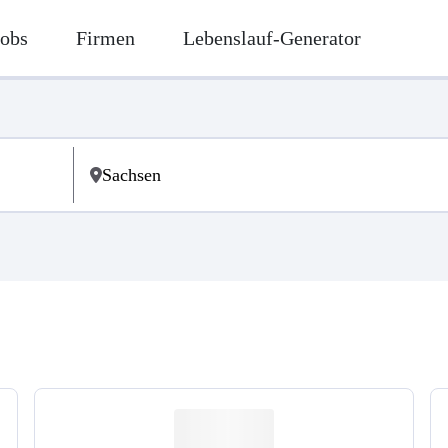
Jobs
Firmen
Lebenslauf-Generator