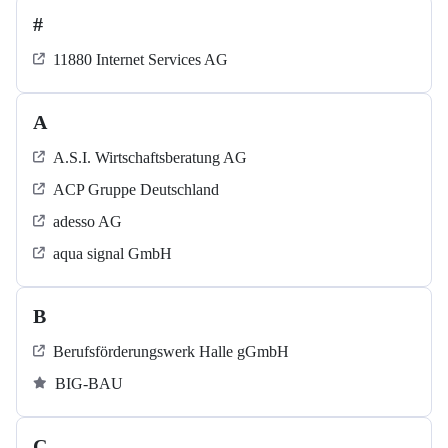
#
11880 Internet Services AG
A
A.S.I. Wirtschaftsberatung AG
ACP Gruppe Deutschland
adesso AG
aqua signal GmbH
B
Berufsförderungswerk Halle gGmbH
BIG-BAU
C