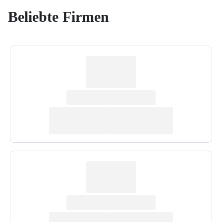
Beliebte Firmen