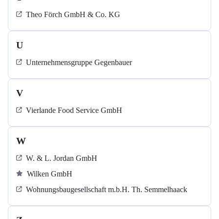
Theo Förch GmbH & Co. KG
U
Unternehmensgruppe Gegenbauer
V
Vierlande Food Service GmbH
W
W. & L. Jordan GmbH
Wilken GmbH
Wohnungsbaugesellschaft m.b.H. Th. Semmelhaack