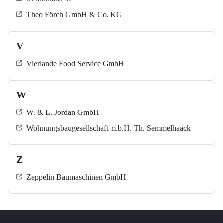
Theo Förch GmbH & Co. KG
V
Vierlande Food Service GmbH
W
W. & L. Jordan GmbH
Wohnungsbaugesellschaft m.b.H. Th. Semmelhaack
Z
Zeppelin Baumaschinen GmbH