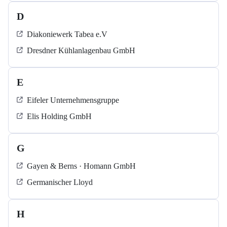
D
Diakoniewerk Tabea e.V
Dresdner Kühlanlagenbau GmbH
E
Eifeler Unternehmensgruppe
Elis Holding GmbH
G
Gayen & Berns · Homann GmbH
Germanischer Lloyd
H