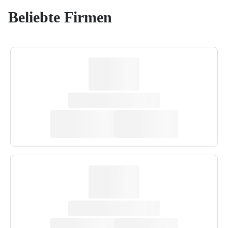
Beliebte Firmen