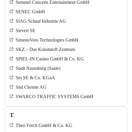
Semmel Concerts Entertainment GmbH
SENEC GmbH
SIAG Schaaf Industrie AG
Sievert SE
SimonsVoss Technologies GmbH
SKZ – Das Kunststoff-Zentrum
SPIEL-IN Casino GmbH & Co. KG
Stadt Naumburg (Saale)
Sto SE & Co. KGaA
Süd Chemie AG
SWARCO TRAFFIC SYSTEMS GmbH
T
Theo Förch GmbH & Co. KG