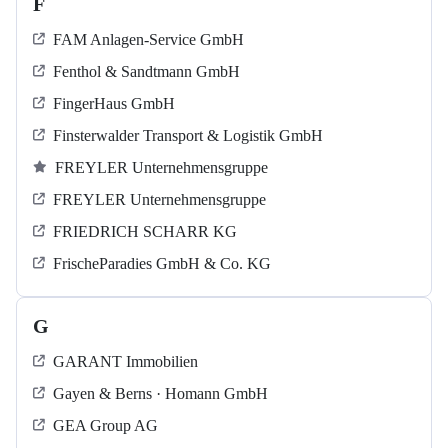
F
FAM Anlagen-Service GmbH
Fenthol & Sandtmann GmbH
FingerHaus GmbH
Finsterwalder Transport & Logistik GmbH
FREYLER Unternehmensgruppe
FREYLER Unternehmensgruppe
FRIEDRICH SCHARR KG
FrischeParadies GmbH & Co. KG
G
GARANT Immobilien
Gayen & Berns · Homann GmbH
GEA Group AG