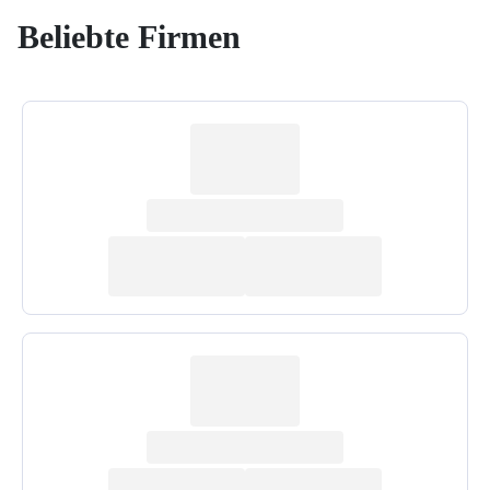
Beliebte Firmen