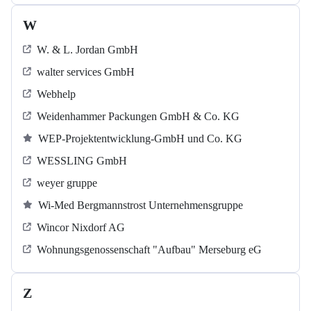
W
W. & L. Jordan GmbH
walter services GmbH
Webhelp
Weidenhammer Packungen GmbH & Co. KG
WEP-Projektentwicklung-GmbH und Co. KG
WESSLING GmbH
weyer gruppe
Wi-Med Bergmannstrost Unternehmensgruppe
Wincor Nixdorf AG
Wohnungsgenossenschaft "Aufbau" Merseburg eG
Z