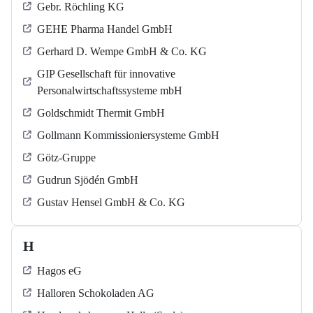
Gebr. Röchling KG
GEHE Pharma Handel GmbH
Gerhard D. Wempe GmbH & Co. KG
GIP Gesellschaft für innovative
Personalwirtschaftssysteme mbH
Goldschmidt Thermit GmbH
Gollmann Kommissioniersysteme GmbH
Götz-Gruppe
Gudrun Sjödén GmbH
Gustav Hensel GmbH & Co. KG
H
Hagos eG
Halloren Schokoladen AG