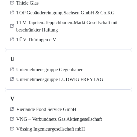
Thiele Glas
TOP Gebäudereinigung Sachsen GmbH & Co.KG
TTM Tapeten-Teppichboden-Markt Gesellschaft mit
beschränkter Haftung
TÜV Thüringen e.V.
U
Unternehmensgruppe Gegenbauer
Unternehmensgruppe LUDWIG FREYTAG
V
Vierlande Food Service GmbH
VNG – Verbundnetz Gas Aktiengesellschaft
Vössing Ingenieurgesellschaft mbH