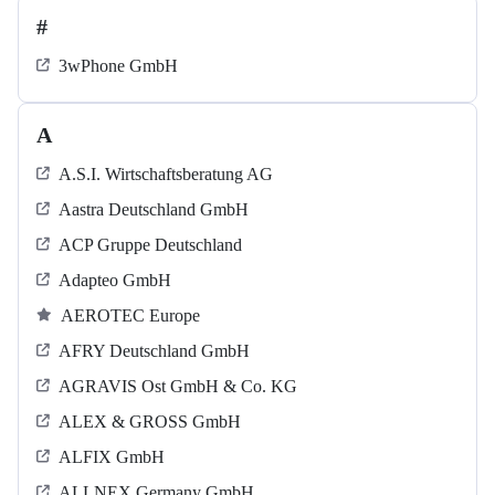
#
3wPhone GmbH
A
A.S.I. Wirtschaftsberatung AG
Aastra Deutschland GmbH
ACP Gruppe Deutschland
Adapteo GmbH
AEROTEC Europe
AFRY Deutschland GmbH
AGRAVIS Ost GmbH & Co. KG
ALEX & GROSS GmbH
ALFIX GmbH
ALLNEX Germany GmbH