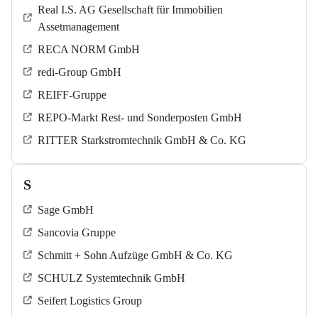
Real I.S. AG Gesellschaft für Immobilien
Assetmanagement
RECA NORM GmbH
redi-Group GmbH
REIFF-Gruppe
REPO-Markt Rest- und Sonderposten GmbH
RITTER Starkstromtechnik GmbH & Co. KG
S
Sage GmbH
Sancovia Gruppe
Schmitt + Sohn Aufzüge GmbH & Co. KG
SCHULZ Systemtechnik GmbH
Seifert Logistics Group