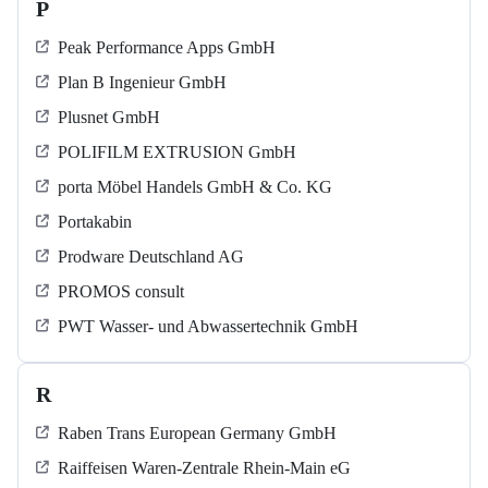
P
Peak Performance Apps GmbH
Plan B Ingenieur GmbH
Plusnet GmbH
POLIFILM EXTRUSION GmbH
porta Möbel Handels GmbH & Co. KG
Portakabin
Prodware Deutschland AG
PROMOS consult
PWT Wasser- und Abwassertechnik GmbH
R
Raben Trans European Germany GmbH
Raiffeisen Waren-Zentrale Rhein-Main eG