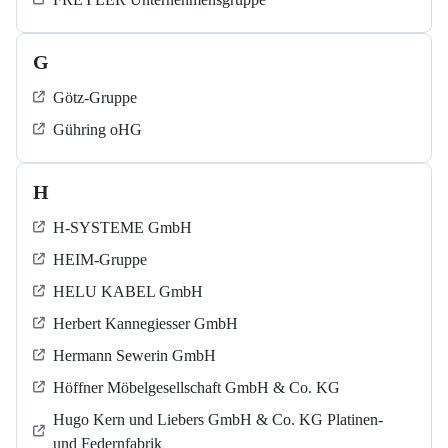
G
Götz-Gruppe
Gühring oHG
H
H-SYSTEME GmbH
HEIM-Gruppe
HELU KABEL GmbH
Herbert Kannegiesser GmbH
Hermann Sewerin GmbH
Höffner Möbelgesellschaft GmbH & Co. KG
Hugo Kern und Liebers GmbH & Co. KG Platinen-
und Federnfabrik