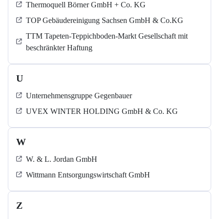
Thermoquell Börner GmbH + Co. KG
TOP Gebäudereinigung Sachsen GmbH & Co.KG
TTM Tapeten-Teppichboden-Markt Gesellschaft mit
beschränkter Haftung
U
Unternehmensgruppe Gegenbauer
UVEX WINTER HOLDING GmbH & Co. KG
W
W. & L. Jordan GmbH
Wittmann Entsorgungswirtschaft GmbH
Z