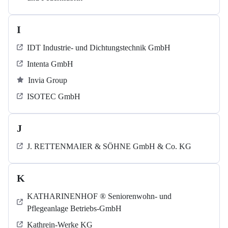
I
IDT Industrie- und Dichtungstechnik GmbH
Intenta GmbH
Invia Group
ISOTEC GmbH
J
J. RETTENMAIER & SÖHNE GmbH & Co. KG
K
KATHARINENHOF ® Seniorenwohn- und
Pflegeanlage Betriebs-GmbH
Kathrein-Werke KG