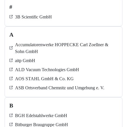
#
3B Scientific GmbH
A
Accumulatorenwerke HOPPECKE Carl Zoellner &
Sohn GmbH
aitp GmbH
ALD Vacuum Technologies GmbH
AOS STAHL GmbH & Co. KG
ASB Ortsverband Chemnitz und Umgebung e. V.
B
BGH Edelstahlwerke GmbH
Bitburger Braugruppe GmbH