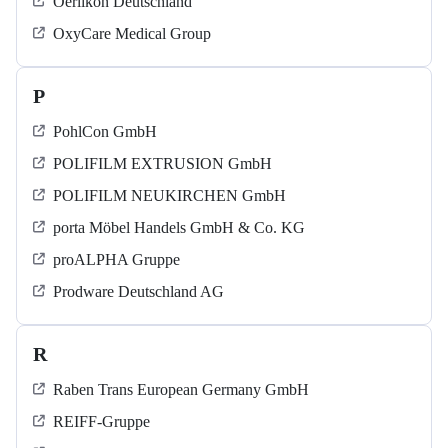
Oerlikon Deutschland
OxyCare Medical Group
P
PohlCon GmbH
POLIFILM EXTRUSION GmbH
POLIFILM NEUKIRCHEN GmbH
porta Möbel Handels GmbH & Co. KG
proALPHA Gruppe
Prodware Deutschland AG
R
Raben Trans European Germany GmbH
REIFF-Gruppe