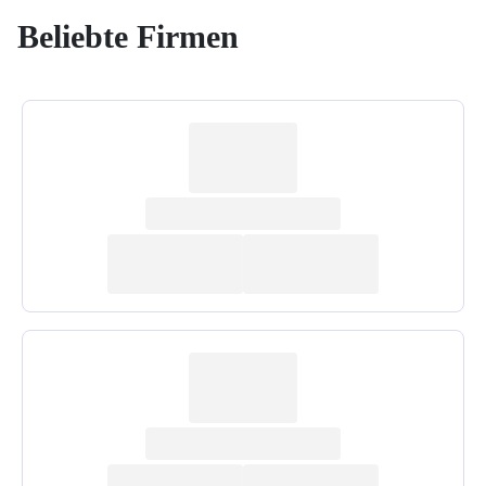
Beliebte Firmen