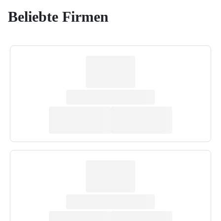
Beliebte Firmen