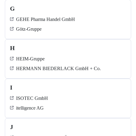
G
GEHE Pharma Handel GmbH
Götz-Gruppe
H
HEIM-Gruppe
HERMANN BIEDERLACK GmbH + Co.
I
ISOTEC GmbH
itelligence AG
J