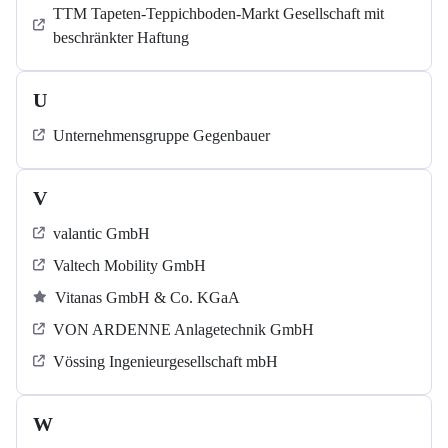
TTM Tapeten-Teppichboden-Markt Gesellschaft mit
beschränkter Haftung
U
Unternehmensgruppe Gegenbauer
V
valantic GmbH
Valtech Mobility GmbH
Vitanas GmbH & Co. KGaA
VON ARDENNE Anlagetechnik GmbH
Vössing Ingenieurgesellschaft mbH
W