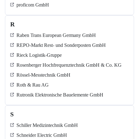
proficom GmbH
R
Raben Trans European Germany GmbH
REPO-Markt Rest- und Sonderposten GmbH
Rieck Logistik-Gruppe
Rosenberger Hochfrequenztechnik GmbH & Co. KG
Rössel-Messtechnik GmbH
Roth & Rau AG
Rutronik Elektronische Bauelemente GmbH
S
Schiller Medizintechnik GmbH
Schneider Electric GmbH