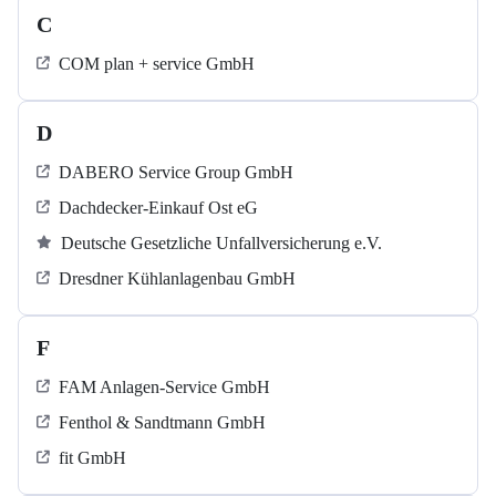
C
COM plan + service GmbH
D
DABERO Service Group GmbH
Dachdecker-Einkauf Ost eG
Deutsche Gesetzliche Unfallversicherung e.V.
Dresdner Kühlanlagenbau GmbH
F
FAM Anlagen-Service GmbH
Fenthol & Sandtmann GmbH
fit GmbH