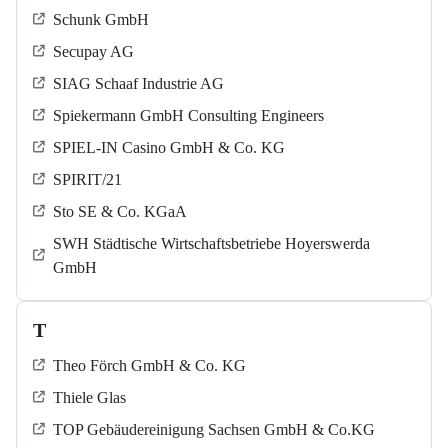
Schunk GmbH
Secupay AG
SIAG Schaaf Industrie AG
Spiekermann GmbH Consulting Engineers
SPIEL-IN Casino GmbH & Co. KG
SPIRIT/21
Sto SE & Co. KGaA
SWH Städtische Wirtschaftsbetriebe Hoyerswerda
GmbH
T
Theo Förch GmbH & Co. KG
Thiele Glas
TOP Gebäudereinigung Sachsen GmbH & Co.KG