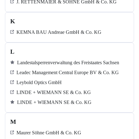
J. RETTENMAIER & SÖHNE GmbH & Co. KG
K
KEMNA BAU Andreae GmbH & Co. KG
L
Landestalsperrenverwaltung des Freistaates Sachsen
Leadec Management Central Europe BV & Co. KG
Leybold Optics GmbH
LINDE + WIEMANN SE & Co. KG
LINDE + WIEMANN SE & Co. KG
M
Maurer Söhne GmbH & Co. KG