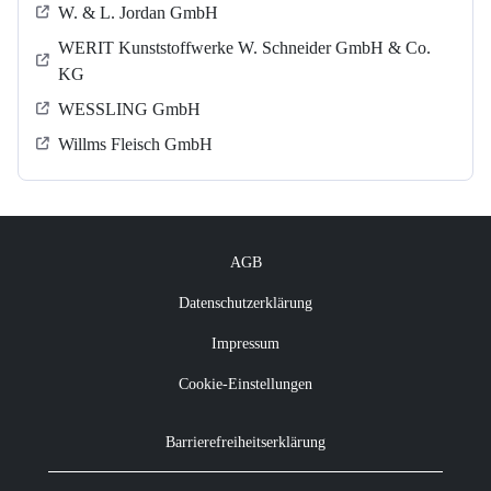
W. & L. Jordan GmbH
WERIT Kunststoffwerke W. Schneider GmbH & Co.
KG
WESSLING GmbH
Willms Fleisch GmbH
AGB
Datenschutzerklärung
Impressum
Cookie-Einstellungen
Barrierefreiheitserklärung