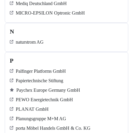
Mediq Deutschland GmbH
MICRO-EPSILON Optronic GmbH
N
naturstrom AG
P
Palfinger Platforms GmbH
Papiertechnische Stiftung
Paychex Europe Germany GmbH
PEWO Energietechnik GmbH
PLANAT GmbH
Planungsgruppe M+M AG
porta Möbel Handels GmbH & Co. KG