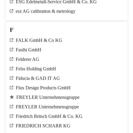
ESG Edelmetall-Service GmbH & Co. KG
esz AG calibration & metrology
F
FALK GmbH & Co KG
Fasihi GmbH
Felderer AG
Felss Holding GmbH
Fiducia & GAD IT AG
Flux Design Products GmbH
FREYLER Unternehmensgruppe
FREYLER Unternehmensgruppe
Friedrich Britsch GmbH & Co. KG
FRIEDRICH SCHARR KG