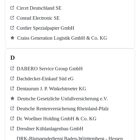
Circet Deutschland SE
Conrad Electronic SE
Cordier Spezialpapier GmbH
Craiss Generation Logistik GmbH & Co. KG
D
DABERO Service Group GmbH
Dachdecker-Einkauf Süd eG
Dentaurum J. P. Winkelstroeter KG
Deutsche Gesetzliche Unfallversicherung e.V.
Deutsche Rentenversicherung Rheinland-Pfalz
Dr. Woellner Holding GmbH & Co. KG
Dresdner Kühlanlagenbau GmbH
DRK-Blutspendedienst Baden-Württemberg - Hessen