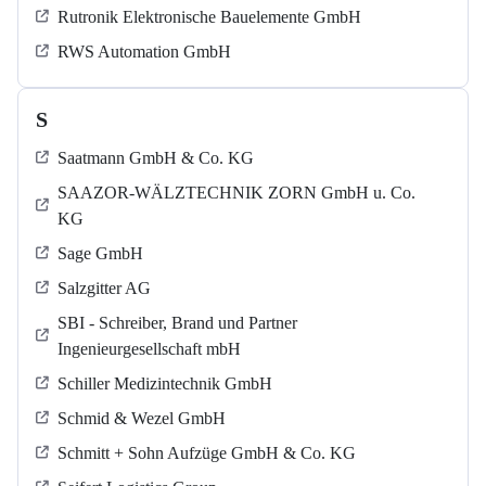
Rutronik Elektronische Bauelemente GmbH
RWS Automation GmbH
S
Saatmann GmbH & Co. KG
SAAZOR-WÄLZTECHNIK ZORN GmbH u. Co.
KG
Sage GmbH
Salzgitter AG
SBI - Schreiber, Brand und Partner
Ingenieurgesellschaft mbH
Schiller Medizintechnik GmbH
Schmid & Wezel GmbH
Schmitt + Sohn Aufzüge GmbH & Co. KG