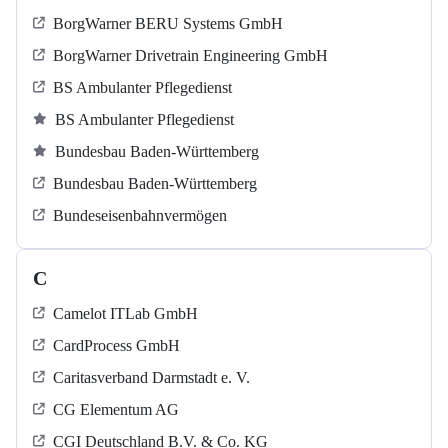
BorgWarner BERU Systems GmbH
BorgWarner Drivetrain Engineering GmbH
BS Ambulanter Pflegedienst
BS Ambulanter Pflegedienst
Bundesbau Baden-Württemberg
Bundesbau Baden-Württemberg
Bundeseisenbahnvermögen
C
Camelot ITLab GmbH
CardProcess GmbH
Caritasverband Darmstadt e. V.
CG Elementum AG
CGI Deutschland B.V. & Co. KG