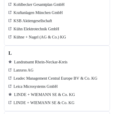
Kohlbecker Gesamtplan GmbH
Kraftanlagen München GmbH
KSB Aktiengesellschaft
Kühn Elektrotechnik GmbH
Kühne + Nagel (AG & Co.) KG
L
Landratsamt Rhein-Neckar-Kreis
Lanxess AG
Leadec Management Central Europe BV & Co. KG
Leica Microsystems GmbH
LINDE + WIEMANN SE & Co. KG
LINDE + WIEMANN SE & Co. KG