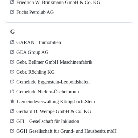
Friedrich W. Brinkmann GmbH & Co. KG
Fuchs Petrolub AG
G
GARANT Immobilien
GEA Group AG
Gebr. Bellmer GmbH Maschinenfabrik
Gebr. Röchling KG
Gemeinde Eggenstein-Leopoldshafen
Gemeinde Niefern-Öschelbronn
Gemeindeverwaltung Königsbach-Stein
Gerhard D. Wempe GmbH & Co. KG
GFI – Gesellschaft für Inklusion
GGH Gesellschaft für Grund- und Hausbesitz mbH