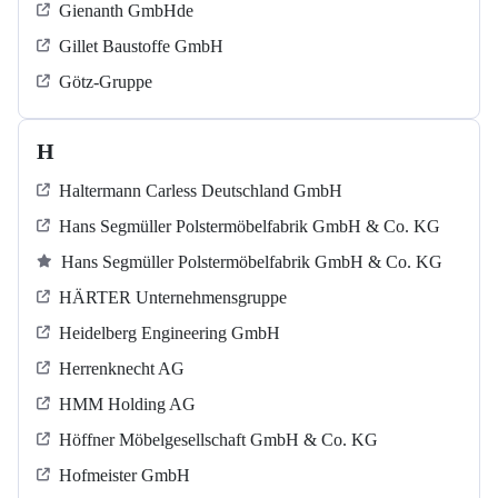
Gienanth GmbHde
Gillet Baustoffe GmbH
Götz-Gruppe
H
Haltermann Carless Deutschland GmbH
Hans Segmüller Polstermöbelfabrik GmbH & Co. KG
Hans Segmüller Polstermöbelfabrik GmbH & Co. KG
HÄRTER Unternehmensgruppe
Heidelberg Engineering GmbH
Herrenknecht AG
HMM Holding AG
Höffner Möbelgesellschaft GmbH & Co. KG
Hofmeister GmbH