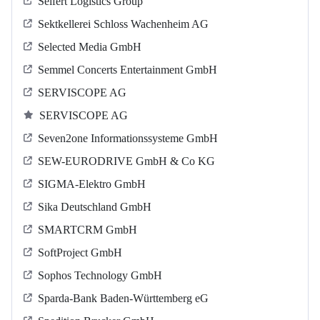
Seifert Logistics Group
Sektkellerei Schloss Wachenheim AG
Selected Media GmbH
Semmel Concerts Entertainment GmbH
SERVISCOPE AG
SERVISCOPE AG
Seven2one Informationssysteme GmbH
SEW-EURODRIVE GmbH & Co KG
SIGMA-Elektro GmbH
Sika Deutschland GmbH
SMARTCRM GmbH
SoftProject GmbH
Sophos Technology GmbH
Sparda-Bank Baden-Württemberg eG