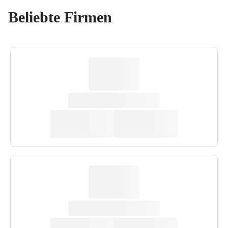
Beliebte Firmen