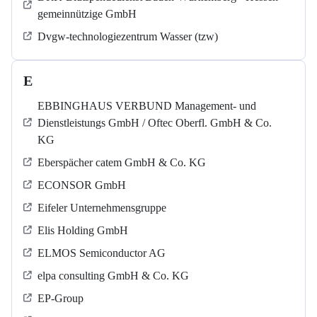
gemeinnützige GmbH
Dvgw-technologiezentrum Wasser (tzw)
E
EBBINGHAUS VERBUND Management- und
Dienstleistungs GmbH / Oftec Oberfl. GmbH & Co.
KG
Eberspächer catem GmbH & Co. KG
ECONSOR GmbH
Eifeler Unternehmensgruppe
Elis Holding GmbH
ELMOS Semiconductor AG
elpa consulting GmbH & Co. KG
EP-Group