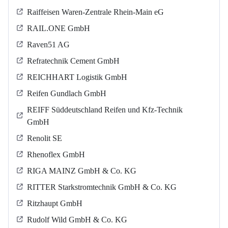
Raiffeisen Waren-Zentrale Rhein-Main eG
RAIL.ONE GmbH
Raven51 AG
Refratechnik Cement GmbH
REICHHART Logistik GmbH
Reifen Gundlach GmbH
REIFF Süddeutschland Reifen und Kfz-Technik
GmbH
Renolit SE
Rhenoflex GmbH
RIGA MAINZ GmbH & Co. KG
RITTER Starkstromtechnik GmbH & Co. KG
Ritzhaupt GmbH
Rudolf Wild GmbH & Co. KG