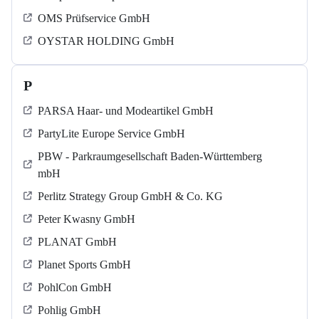
OMS Prüfservice GmbH
OYSTAR HOLDING GmbH
P
PARSA Haar- und Modeartikel GmbH
PartyLite Europe Service GmbH
PBW - Parkraumgesellschaft Baden-Württemberg
mbH
Perlitz Strategy Group GmbH & Co. KG
Peter Kwasny GmbH
PLANAT GmbH
Planet Sports GmbH
PohlCon GmbH
Pohlig GmbH