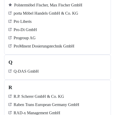
Polstermöbel Fischer, Max Fischer GmbH
porta Möbel Handels GmbH & Co. KG
Pro Liberis
Pro-Di GmbH
Progroup AG
ProMinent Dosierungstechnik GmbH
Q
Q-DAS GmbH
R
R.P. Scherer GmbH & Co. KG
Raben Trans European Germany GmbH
RAD-x Management GmbH