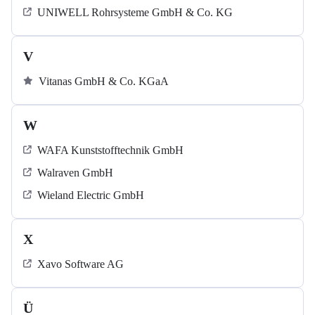
UNIWELL Rohrsysteme GmbH & Co. KG
V
Vitanas GmbH & Co. KGaA
W
WAFA Kunststofftechnik GmbH
Walraven GmbH
Wieland Electric GmbH
X
Xavo Software AG
Ü