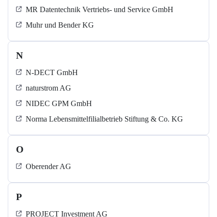
MR Datentechnik Vertriebs- und Service GmbH
Muhr und Bender KG
N
N-DECT GmbH
naturstrom AG
NIDEC GPM GmbH
Norma Lebensmittelfilialbetrieb Stiftung & Co. KG
O
Oberender AG
P
PROJECT Investment AG