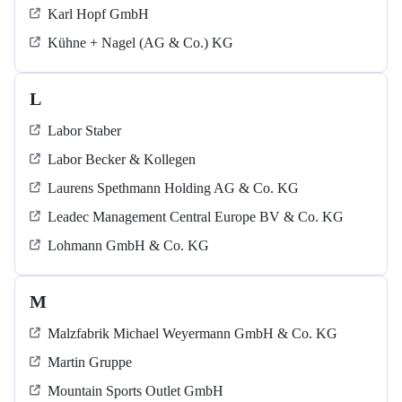
Karl Hopf GmbH
Kühne + Nagel (AG & Co.) KG
L
Labor Staber
Labor Becker & Kollegen
Laurens Spethmann Holding AG & Co. KG
Leadec Management Central Europe BV & Co. KG
Lohmann GmbH & Co. KG
M
Malzfabrik Michael Weyermann GmbH & Co. KG
Martin Gruppe
Mountain Sports Outlet GmbH