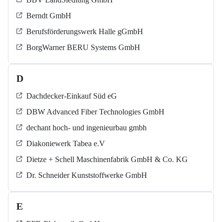
Berndt GmbH
Berufsförderungswerk Halle gGmbH
BorgWarner BERU Systems GmbH
D
Dachdecker-Einkauf Süd eG
DBW Advanced Fiber Technologies GmbH
dechant hoch- und ingenieurbau gmbh
Diakoniewerk Tabea e.V
Dietze + Schell Maschinenfabrik GmbH & Co. KG
Dr. Schneider Kunststoffwerke GmbH
E