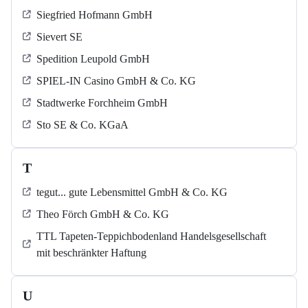
Siegfried Hofmann GmbH
Sievert SE
Spedition Leupold GmbH
SPIEL-IN Casino GmbH & Co. KG
Stadtwerke Forchheim GmbH
Sto SE & Co. KGaA
T
tegut... gute Lebensmittel GmbH & Co. KG
Theo Förch GmbH & Co. KG
TTL Tapeten-Teppichbodenland Handelsgesellschaft
mit beschränkter Haftung
U