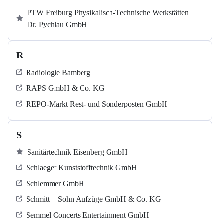
PTW Freiburg Physikalisch-Technische Werkstätten
Dr. Pychlau GmbH
R
Radiologie Bamberg
RAPS GmbH & Co. KG
REPO-Markt Rest- und Sonderposten GmbH
S
Sanitärtechnik Eisenberg GmbH
Schlaeger Kunststofftechnik GmbH
Schlemmer GmbH
Schmitt + Sohn Aufzüge GmbH & Co. KG
Semmel Concerts Entertainment GmbH