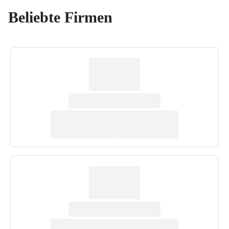
Beliebte Firmen