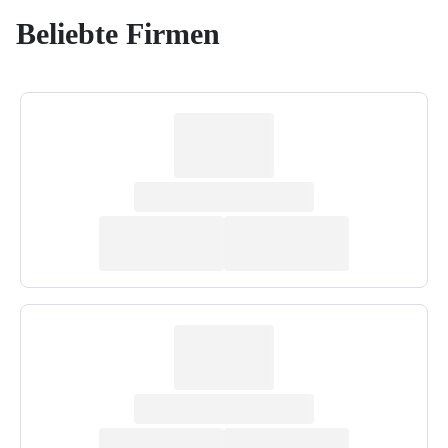
Beliebte Firmen