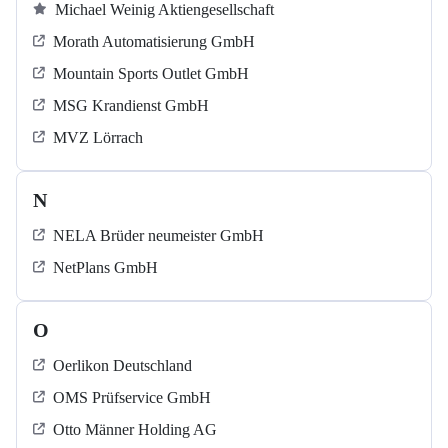
Michael Weinig Aktiengesellschaft
Morath Automatisierung GmbH
Mountain Sports Outlet GmbH
MSG Krandienst GmbH
MVZ Lörrach
N
NELA Brüder neumeister GmbH
NetPlans GmbH
O
Oerlikon Deutschland
OMS Prüfservice GmbH
Otto Männer Holding AG