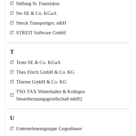
Stiftung St. Franziskus
Sto SE & Co. KGaA
Streck Transportges. mbH
STREIT Software GmbH
T
Testo SE & Co. KGaA
Theo Förch GmbH & Co. KG
Thieme GmbH & Co. KG
TSO TAX Winterhalter & Kollegen
Steuerberatungsgesellschaft mbH2
U
Unternehmensgruppe Gegenbauer