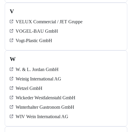
V
VELUX Commercial / JET Gruppe
VOGEL-BAU GmbH
Vogt-Plastic GmbH
W
W. & L. Jordan GmbH
Weinig International AG
Wetzel GmbH
Wickeder Westfalenstahl GmbH
Winterhalter Gastronom GmbH
WIV Wein International AG