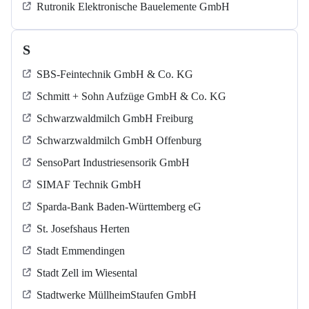
Rutronik Elektronische Bauelemente GmbH
S
SBS-Feintechnik GmbH & Co. KG
Schmitt + Sohn Aufzüge GmbH & Co. KG
Schwarzwaldmilch GmbH Freiburg
Schwarzwaldmilch GmbH Offenburg
SensoPart Industriesensorik GmbH
SIMAF Technik GmbH
Sparda-Bank Baden-Württemberg eG
St. Josefshaus Herten
Stadt Emmendingen
Stadt Zell im Wiesental
Stadtwerke MüllheimStaufen GmbH