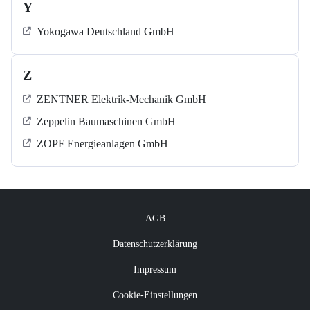
Y
Yokogawa Deutschland GmbH
Z
ZENTNER Elektrik-Mechanik GmbH
Zeppelin Baumaschinen GmbH
ZOPF Energieanlagen GmbH
AGB
Datenschutzerklärung
Impressum
Cookie-Einstellungen