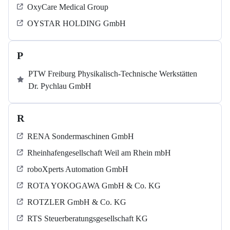
OxyCare Medical Group
OYSTAR HOLDING GmbH
P
PTW Freiburg Physikalisch-Technische Werkstätten
Dr. Pychlau GmbH
R
RENA Sondermaschinen GmbH
Rheinhafengesellschaft Weil am Rhein mbH
roboXperts Automation GmbH
ROTA YOKOGAWA GmbH & Co. KG
ROTZLER GmbH & Co. KG
RTS Steuerberatungsgesellschaft KG