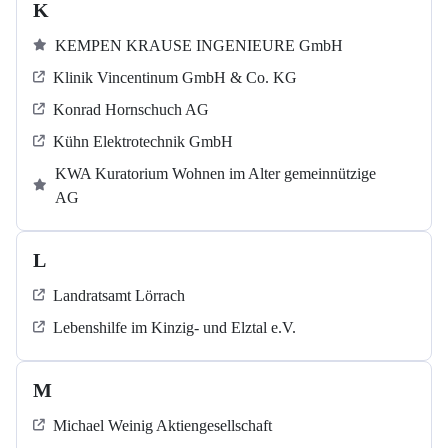
K
KEMPEN KRAUSE INGENIEURE GmbH
Klinik Vincentinum GmbH & Co. KG
Konrad Hornschuch AG
Kühn Elektrotechnik GmbH
KWA Kuratorium Wohnen im Alter gemeinnützige
AG
L
Landratsamt Lörrach
Lebenshilfe im Kinzig-​​​ und Elztal e.V.
M
Michael Weinig Aktiengesellschaft