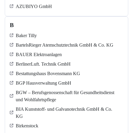
AZUBIYO GmbH
B
Baker Tilly
BartelsRieger Atemschutztechnik GmbH & Co. KG
BAUER Elektroanlagen
BerlinerLuft. Technik GmbH
Bestattungshaus Bovensmann KG
BGP Hausverwaltung GmbH
BGW – Berufsgenossenschaft für Gesundheitsdienst
und Wohlfahrtspflege
BIA Kunststoff- und Galvanotechnik GmbH & Co.
KG
Birkenstock