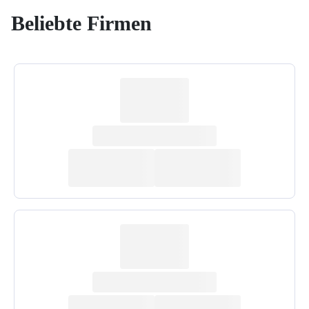
Beliebte Firmen