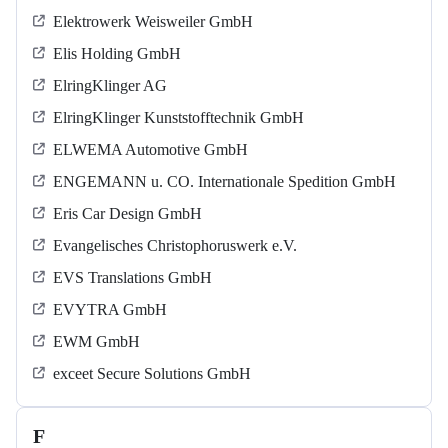
Elektrowerk Weisweiler GmbH
Elis Holding GmbH
ElringKlinger AG
ElringKlinger Kunststofftechnik GmbH
ELWEMA Automotive GmbH
ENGEMANN u. CO. Internationale Spedition GmbH
Eris Car Design GmbH
Evangelisches Christophoruswerk e.V.
EVS Translations GmbH
EVYTRA GmbH
EWM GmbH
exceet Secure Solutions GmbH
F