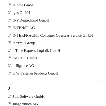
IDnow GmbH
igus GmbH
INP Deutschland GmbH
INTENSE AG
INTERFRACHT Container Overseas Service GmbH
Interroll Group
inTime Express Logistik GmbH
ISOTEC GmbH
itelligence AG
ITW Fastener Products GmbH
J
JTL-Software GmbH
Jungheinrich AG