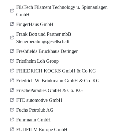
FilaTech Filament Technology u. Spinnanlagen
GmbH
FingerHaus GmbH
Frank Bott und Partner mbB
Steuerberatungsgesellschaft
Freshfields Bruckhaus Deringer
Friedhelm Loh Group
FRIEDRICH KOCKS GmbH & Co KG
Friedrich W. Brinkmann GmbH & Co. KG
FrischeParadies GmbH & Co. KG
FTE automotive GmbH
Fuchs Petrolub AG
Fuhrmann GmbH
FUJIFILM Europe GmbH