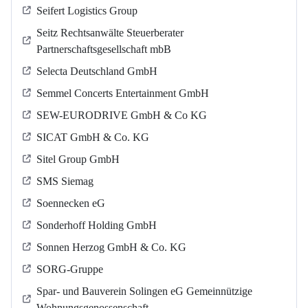
Seifert Logistics Group
Seitz Rechtsanwälte Steuerberater
Partnerschaftsgesellschaft mbB
Selecta Deutschland GmbH
Semmel Concerts Entertainment GmbH
SEW-EURODRIVE GmbH & Co KG
SICAT GmbH & Co. KG
Sitel Group GmbH
SMS Siemag
Soennecken eG
Sonderhoff Holding GmbH
Sonnen Herzog GmbH & Co. KG
SORG-Gruppe
Spar- und Bauverein Solingen eG Gemeinnützige
Wohnungsgenossenschaft