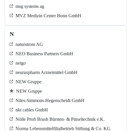
msg systems ag
MVZ Medizin Center Bonn GmbH
N
naturstrom AG
NEO Business Partners GmbH
netgo
neuraxpharm Arzneimittel GmbH
NEW Gruppe
NEW Gruppe
Niles-Simmons-Hegenscheidt GmbH
nkt cables GmbH
Nölle Profi Brush Bürsten- & Pinseltechnik e.K.
Norma Lebensmittelfilialbetrieb Stiftung & Co. KG