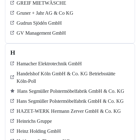
GREIF MIETWÄSCHE
Gruner + Jahr AG & Co KG
Gudrun Sjödén GmbH
GV Management GmbH
H
Hamacher Elektrotechnik GmbH
Handelshof Köln GmbH & Co. KG Betriebsstätte
Köln-Poll
Hans Segmüller Polstermöbelfabrik GmbH & Co. KG
Hans Segmüller Polstermöbelfabrik GmbH & Co. KG
HAZET-WERK Hermann Zerver GmbH & Co. KG
Heinrichs Gruppe
Heinz Holding GmbH