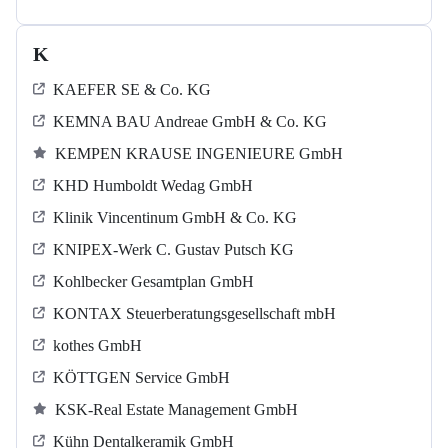
K
KAEFER SE & Co. KG
KEMNA BAU Andreae GmbH & Co. KG
KEMPEN KRAUSE INGENIEURE GmbH
KHD Humboldt Wedag GmbH
Klinik Vincentinum GmbH & Co. KG
KNIPEX-Werk C. Gustav Putsch KG
Kohlbecker Gesamtplan GmbH
KONTAX Steuerberatungsgesellschaft mbH
kothes GmbH
KÖTTGEN Service GmbH
KSK-Real Estate Management GmbH
Kühn Dentalkeramik GmbH