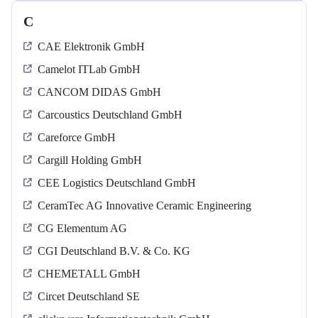
C
CAE Elektronik GmbH
Camelot ITLab GmbH
CANCOM DIDAS GmbH
Carcoustics Deutschland GmbH
Careforce GmbH
Cargill Holding GmbH
CEE Logistics Deutschland GmbH
CeramTec AG Innovative Ceramic Engineering
CG Elementum AG
CGI Deutschland B.V. & Co. KG
CHEMETALL GmbH
Circet Deutschland SE