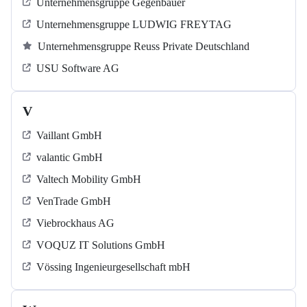
Unternehmensgruppe Gegenbauer
Unternehmensgruppe LUDWIG FREYTAG
Unternehmensgruppe Reuss Private Deutschland
USU Software AG
V
Vaillant GmbH
valantic GmbH
Valtech Mobility GmbH
VenTrade GmbH
Viebrockhaus AG
VOQUZ IT Solutions GmbH
Vössing Ingenieurgesellschaft mbH