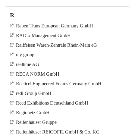
R
Raben Trans European Germany GmbH
RAD-x Management GmbH
Raiffeisen Waren-Zentrale Rhein-Main eG
ray group
realtime AG
RECA NORM GmbH
Recticel Engineered Foams Germany GmbH
redi-Group GmbH
Reed Exhibitions Deutschland GmbH
Regionetz GmbH
Reifenhäuser Gruppe
Reifenhäuser REICOFIL GmbH & Co. KG