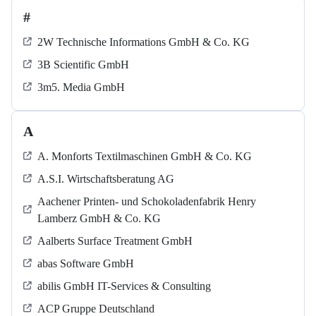
#
2W Technische Informations GmbH & Co. KG
3B Scientific GmbH
3m5. Media GmbH
A
A. Monforts Textilmaschinen GmbH & Co. KG
A.S.I. Wirtschaftsberatung AG
Aachener Printen- und Schokoladenfabrik Henry
Lamberz GmbH & Co. KG
Aalberts Surface Treatment GmbH
abas Software GmbH
abilis GmbH IT-Services & Consulting
ACP Gruppe Deutschland