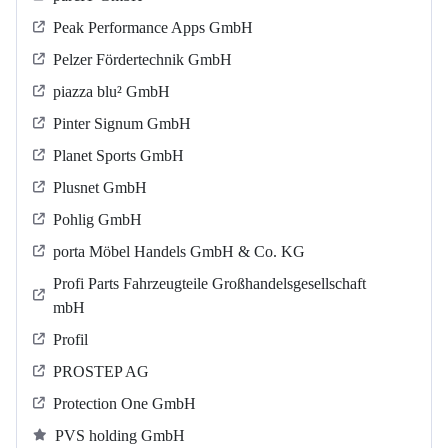
Peak Performance Apps GmbH
Pelzer Fördertechnik GmbH
piazza blu² GmbH
Pinter Signum GmbH
Planet Sports GmbH
Plusnet GmbH
Pohlig GmbH
porta Möbel Handels GmbH & Co. KG
Profi Parts Fahrzeugteile Großhandelsgesellschaft
mbH
Profil
PROSTEP AG
Protection One GmbH
PVS holding GmbH