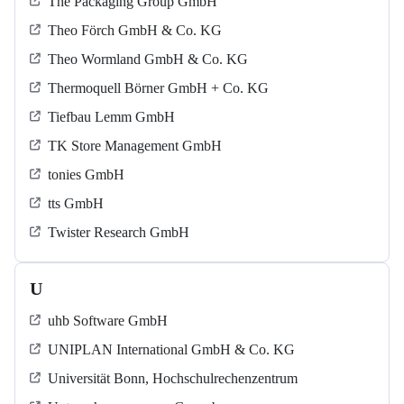
The Packaging Group GmbH
Theo Förch GmbH & Co. KG
Theo Wormland GmbH & Co. KG
Thermoquell Börner GmbH + Co. KG
Tiefbau Lemm GmbH
TK Store Management GmbH
tonies GmbH
tts GmbH
Twister Research GmbH
U
uhb Software GmbH
UNIPLAN International GmbH & Co. KG
Universität Bonn, Hochschulrechenzentrum