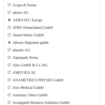
Acqua di Parma
adesso AG
AEROTEC Europe
AFRY Deutschland GmbH
Ahrtal-Werke GmbH
alltours flugreisen gmbh
alnamic AG
Alpenpark Neuss
Alux GmbH & Co. KG
AMEVIDA SE
ANAMETRICS PHYSIO GmbH
Atos Medical GmbH
Autohaus Tabor GmbH
Avantgarde Business Solutions GmbH