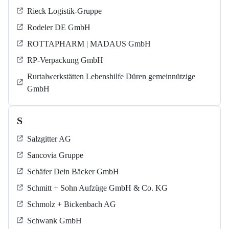
Rieck Logistik-Gruppe
Rodeler DE GmbH
ROTTAPHARM | MADAUS GmbH
RP-Verpackung GmbH
Rurtalwerkstätten Lebenshilfe Düren gemeinnützige
GmbH
S
Salzgitter AG
Sancovia Gruppe
Schäfer Dein Bäcker GmbH
Schmitt + Sohn Aufzüge GmbH & Co. KG
Schmolz + Bickenbach AG
Schwank GmbH