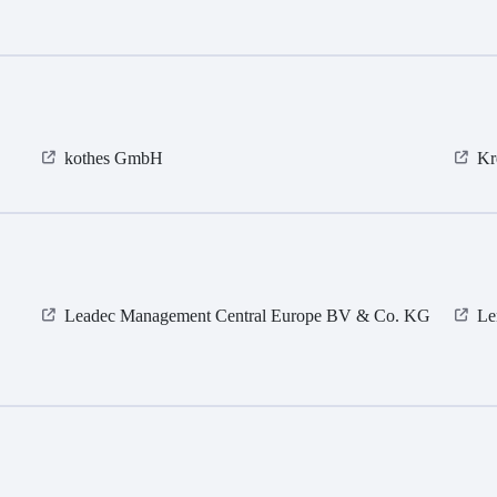
kothes GmbH
Kr
Leadec Management Central Europe BV & Co. KG
Le