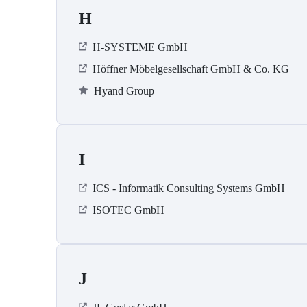
H
H-SYSTEME GmbH
Höffner Möbelgesellschaft GmbH & Co. KG
Hyand Group
I
ICS - Informatik Consulting Systems GmbH
ISOTEC GmbH
J