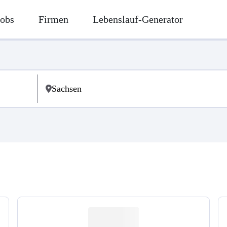
Jobs
Firmen
Lebenslauf-Generator