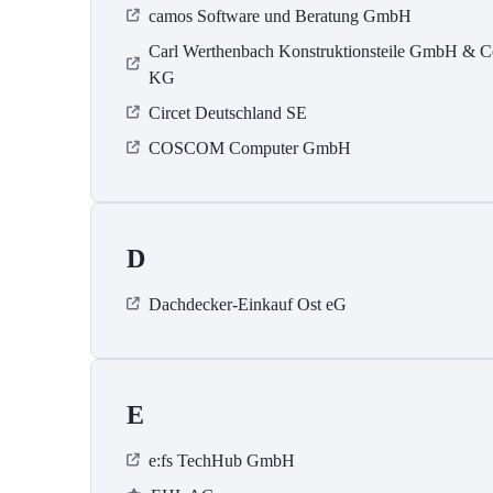
camos Software und Beratung GmbH
Carl Werthenbach Konstruktionsteile GmbH & C
KG
Circet Deutschland SE
COSCOM Computer GmbH
D
Dachdecker-Einkauf Ost eG
E
e:fs TechHub GmbH