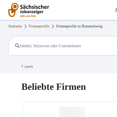
Startseite
Firmenprofile
Firmenprofile in
Braunschweig
zurück
Beliebte Firmen