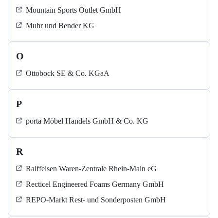
Mountain Sports Outlet GmbH
Muhr und Bender KG
O
Ottobock SE & Co. KGaA
P
porta Möbel Handels GmbH & Co. KG
R
Raiffeisen Waren-Zentrale Rhein-Main eG
Recticel Engineered Foams Germany GmbH
REPO-Markt Rest- und Sonderposten GmbH