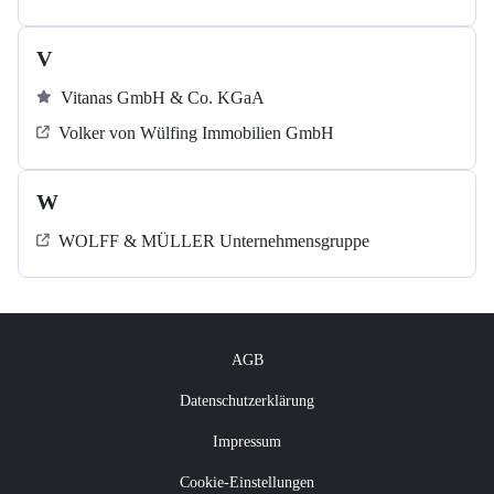
V
Vitanas GmbH & Co. KGaA
Volker von Wülfing Immobilien GmbH
W
WOLFF & MÜLLER Unternehmensgruppe
AGB
Datenschutzerklärung
Impressum
Cookie-Einstellungen