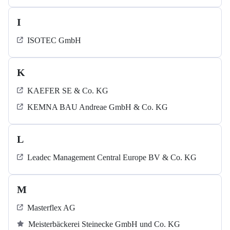
I
ISOTEC GmbH
K
KAEFER SE & Co. KG
KEMNA BAU Andreae GmbH & Co. KG
L
Leadec Management Central Europe BV & Co. KG
M
Masterflex AG
Meisterbäckerei Steinecke GmbH und Co. KG