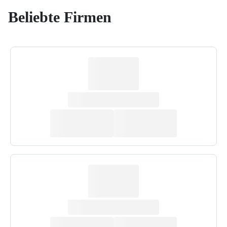
Beliebte Firmen