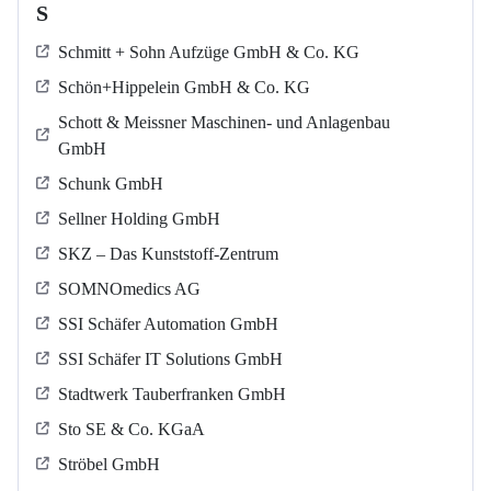
S
Schmitt + Sohn Aufzüge GmbH & Co. KG
Schön+Hippelein GmbH & Co. KG
Schott & Meissner Maschinen- und Anlagenbau
GmbH
Schunk GmbH
Sellner Holding GmbH
SKZ – Das Kunststoff-Zentrum
SOMNOmedics AG
SSI Schäfer Automation GmbH
SSI Schäfer IT Solutions GmbH
Stadtwerk Tauberfranken GmbH
Sto SE & Co. KGaA
Ströbel GmbH