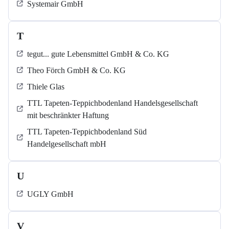
Systemair GmbH
T
tegut... gute Lebensmittel GmbH & Co. KG
Theo Förch GmbH & Co. KG
Thiele Glas
TTL Tapeten-Teppichbodenland Handelsgesellschaft
mit beschränkter Haftung
TTL Tapeten-Teppichbodenland Süd
Handelgesellschaft mbH
U
UGLY GmbH
V