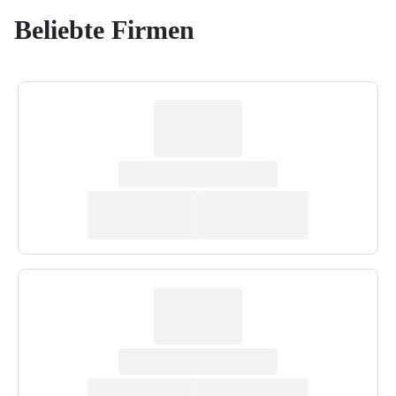
Beliebte Firmen