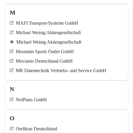
M
MAFI Transport-Systeme GmbH
Michael Weinig Aktiengesellschaft
Michael Weinig Aktiengesellschaft
Mountain Sports Outlet GmbH
Movianto Deutschland GmbH
MR Datentechnik Vertriebs- und Service GmbH
N
NetPlans GmbH
O
Oerlikon Deutschland