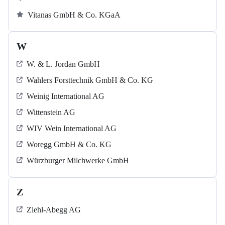
Vitanas GmbH & Co. KGaA
W
W. & L. Jordan GmbH
Wahlers Forsttechnik GmbH & Co. KG
Weinig International AG
Wittenstein AG
WIV Wein International AG
Woregg GmbH & Co. KG
Würzburger Milchwerke GmbH
Z
Ziehl-Abegg AG