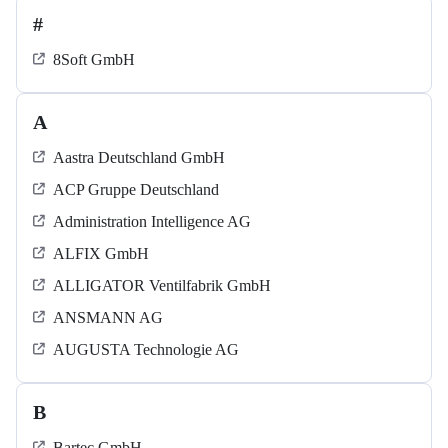
#
8Soft GmbH
A
Aastra Deutschland GmbH
ACP Gruppe Deutschland
Administration Intelligence AG
ALFIX GmbH
ALLIGATOR Ventilfabrik GmbH
ANSMANN AG
AUGUSTA Technologie AG
B
Bartec GmbH