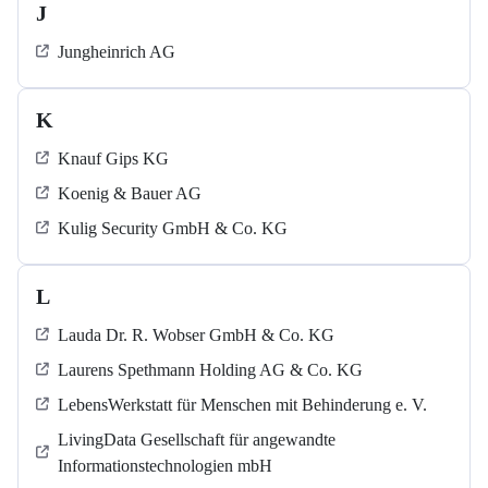
J
Jungheinrich AG
K
Knauf Gips KG
Koenig & Bauer AG
Kulig Security GmbH & Co. KG
L
Lauda Dr. R. Wobser GmbH & Co. KG
Laurens Spethmann Holding AG & Co. KG
LebensWerkstatt für Menschen mit Behinderung e. V.
LivingData Gesellschaft für angewandte
Informationstechnologien mbH