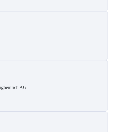
ngheinrich AG