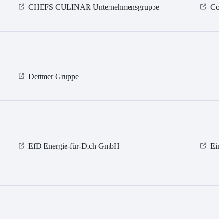
CHEFS CULINAR Unternehmensgruppe
Co
Dettmer Gruppe
EfD Energie-für-Dich GmbH
Ei