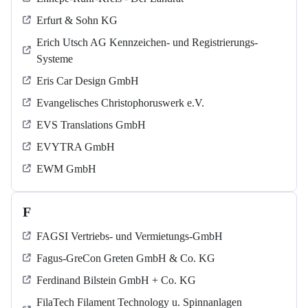
Erfurt & Sohn KG
Erich Utsch AG Kennzeichen- und Registrierungs-
Systeme
Eris Car Design GmbH
Evangelisches Christophoruswerk e.V.
EVS Translations GmbH
EVYTRA GmbH
EWM GmbH
F
FAGSI Vertriebs- und Vermietungs-GmbH
Fagus-GreCon Greten GmbH & Co. KG
Ferdinand Bilstein GmbH + Co. KG
FilaTech Filament Technology u. Spinnanlagen