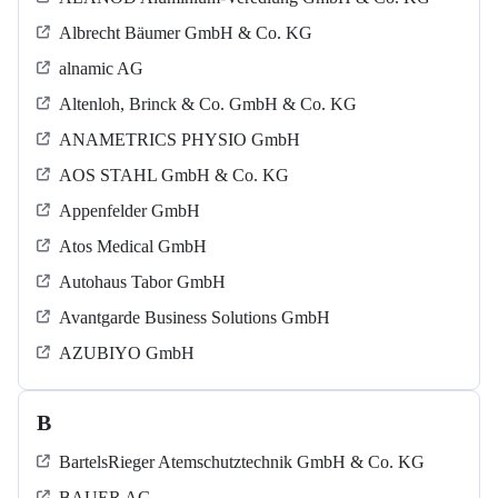
Albrecht Bäumer GmbH & Co. KG
alnamic AG
Altenloh, Brinck & Co. GmbH & Co. KG
ANAMETRICS PHYSIO GmbH
AOS STAHL GmbH & Co. KG
Appenfelder GmbH
Atos Medical GmbH
Autohaus Tabor GmbH
Avantgarde Business Solutions GmbH
AZUBIYO GmbH
B
BartelsRieger Atemschutztechnik GmbH & Co. KG
BAUER AG