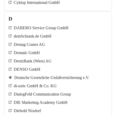
Cyklop International GmbH
D
DABERO Service Group GmbH
deinSchrank.de GmbH
Demag Cranes AG
Dematic GmbH
DenizBank (Wien) AG
DENSO GmbH
Deutsche Gesetzliche Unfallversicherung e.V.
di-soric GmbH & Co. KG
DialogFeld Communication Group
DIE Marketing Academy GmbH
Diebold Nixdorf