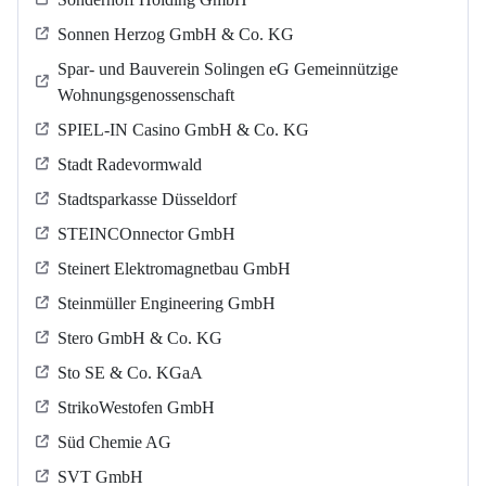
Sonnen Herzog GmbH & Co. KG
Spar- und Bauverein Solingen eG Gemeinnützige
Wohnungsgenossenschaft
SPIEL-IN Casino GmbH & Co. KG
Stadt Radevormwald
Stadtsparkasse Düsseldorf
STEINCOnnector GmbH
Steinert Elektromagnetbau GmbH
Steinmüller Engineering GmbH
Stero GmbH & Co. KG
Sto SE & Co. KGaA
StrikoWestofen GmbH
Süd Chemie AG
SVT GmbH