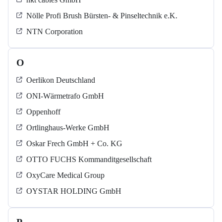
Nölle Profi Brush Bürsten- & Pinseltechnik e.K.
NTN Corporation
O
Oerlikon Deutschland
ONI-Wärmetrafo GmbH
Oppenhoff
Ortlinghaus-Werke GmbH
Oskar Frech GmbH + Co. KG
OTTO FUCHS Kommanditgesellschaft
OxyCare Medical Group
OYSTAR HOLDING GmbH