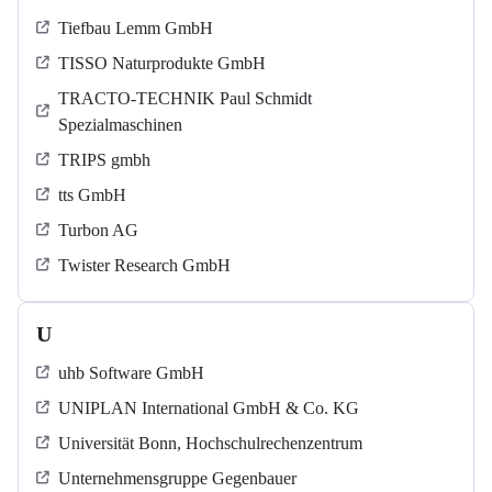
Tiefbau Lemm GmbH
TISSO Naturprodukte GmbH
TRACTO-TECHNIK Paul Schmidt
Spezialmaschinen
TRIPS gmbh
tts GmbH
Turbon AG
Twister Research GmbH
U
uhb Software GmbH
UNIPLAN International GmbH & Co. KG
Universität Bonn, Hochschulrechenzentrum
Unternehmensgruppe Gegenbauer