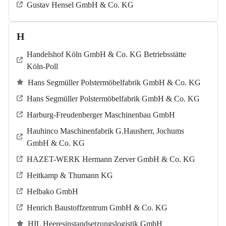
Gustav Hensel GmbH & Co. KG
H
Handelshof Köln GmbH & Co. KG Betriebsstätte
Köln-Poll
Hans Segmüller Polstermöbelfabrik GmbH & Co. KG
Hans Segmüller Polstermöbelfabrik GmbH & Co. KG
Harburg-Freudenberger Maschinenbau GmbH
Hauhinco Maschinenfabrik G.Hausherr, Jochums
GmbH & Co. KG
HAZET-WERK Hermann Zerver GmbH & Co. KG
Heitkamp & Thumann KG
Helbako GmbH
Henrich Baustoffzentrum GmbH & Co. KG
HIL Heeresinstandsetzungslogistik GmbH