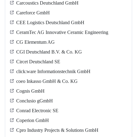
Carcoustics Deutschland GmbH
Careforce GmbH
CEE Logistics Deutschland GmbH
CeramTec AG Innovative Ceramic Engineering
CG Elementum AG
CGI Deutschland B.V. & Co. KG
Circet Deutschland SE
click:ware Informationstechnik GmbH
coeo Inkasso GmbH & Co. KG
Cognis GmbH
Conclusio gGmbH
Conrad Electronic SE
Coperion GmbH
Cpro Industry Projects & Solutions GmbH