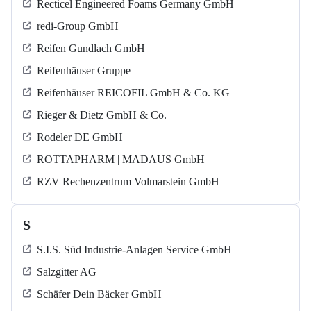
Recticel Engineered Foams Germany GmbH
redi-Group GmbH
Reifen Gundlach GmbH
Reifenhäuser Gruppe
Reifenhäuser REICOFIL GmbH & Co. KG
Rieger & Dietz GmbH & Co.
Rodeler DE GmbH
ROTTAPHARM | MADAUS GmbH
RZV Rechenzentrum Volmarstein GmbH
S
S.I.S. Süd Industrie-Anlagen Service GmbH
Salzgitter AG
Schäfer Dein Bäcker GmbH