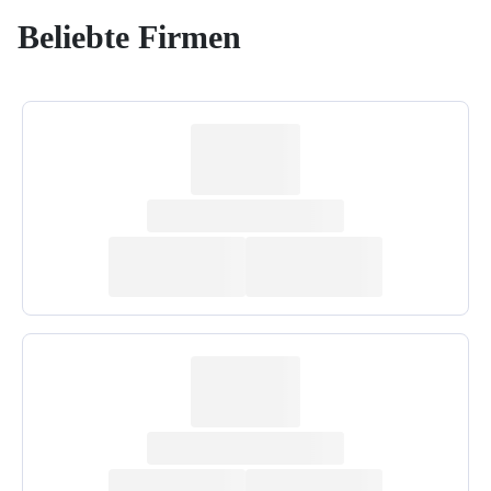
Beliebte Firmen