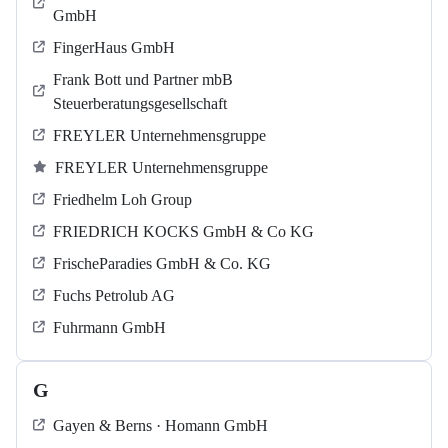
GmbH
FingerHaus GmbH
Frank Bott und Partner mbB
Steuerberatungsgesellschaft
FREYLER Unternehmensgruppe
FREYLER Unternehmensgruppe
Friedhelm Loh Group
FRIEDRICH KOCKS GmbH & Co KG
FrischeParadies GmbH & Co. KG
Fuchs Petrolub AG
Fuhrmann GmbH
G
Gayen & Berns · Homann GmbH