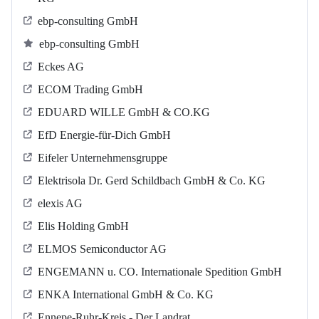
ebp-consulting GmbH
ebp-consulting GmbH
Eckes AG
ECOM Trading GmbH
EDUARD WILLE GmbH & CO.KG
EfD Energie-für-Dich GmbH
Eifeler Unternehmensgruppe
Elektrisola Dr. Gerd Schildbach GmbH & Co. KG
elexis AG
Elis Holding GmbH
ELMOS Semiconductor AG
ENGEMANN u. CO. Internationale Spedition GmbH
ENKA International GmbH & Co. KG
Ennepe-Ruhr-Kreis - Der Landrat