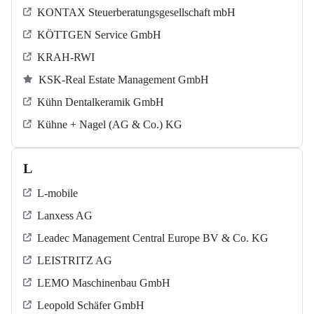
KONTAX Steuerberatungsgesellschaft mbH
KÖTTGEN Service GmbH
KRAH-RWI
KSK-Real Estate Management GmbH
Kühn Dentalkeramik GmbH
Kühne + Nagel (AG & Co.) KG
L
L-mobile
Lanxess AG
Leadec Management Central Europe BV & Co. KG
LEISTRITZ AG
LEMO Maschinenbau GmbH
Leopold Schäfer GmbH