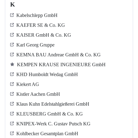
K
Kabelschlepp GmbH
KAEFER SE & Co. KG
KAISER GmbH & Co. KG
Karl Georg Gruppe
KEMNA BAU Andreae GmbH & Co. KG
KEMPEN KRAUSE INGENIEURE GmbH
KHD Humboldt Wedag GmbH
Kiekert AG
Kistler Aachen GmbH
Klaus Kuhn Edelstahlgießerei GmbH
KLEUSBERG GmbH & Co. KG
KNIPEX-Werk C. Gustav Putsch KG
Kohlbecker Gesamtplan GmbH