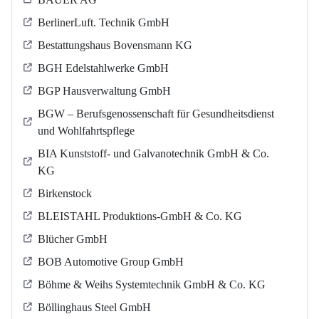
BerlinerLuft. Technik GmbH
Bestattungshaus Bovensmann KG
BGH Edelstahlwerke GmbH
BGP Hausverwaltung GmbH
BGW – Berufsgenossenschaft für Gesundheitsdienst
und Wohlfahrtspflege
BIA Kunststoff- und Galvanotechnik GmbH & Co.
KG
Birkenstock
BLEISTAHL Produktions-GmbH & Co. KG
Blücher GmbH
BOB Automotive Group GmbH
Böhme & Weihs Systemtechnik GmbH & Co. KG
Böllinghaus Steel GmbH