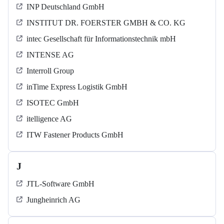
INP Deutschland GmbH
INSTITUT DR. FOERSTER GMBH & CO. KG
intec Gesellschaft für Informationstechnik mbH
INTENSE AG
Interroll Group
inTime Express Logistik GmbH
ISOTEC GmbH
itelligence AG
ITW Fastener Products GmbH
J
JTL-Software GmbH
Jungheinrich AG