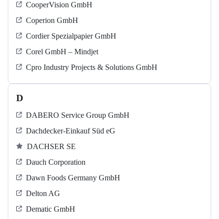
CooperVision GmbH
Coperion GmbH
Cordier Spezialpapier GmbH
Corel GmbH – Mindjet
Cpro Industry Projects & Solutions GmbH
D
DABERO Service Group GmbH
Dachdecker-Einkauf Süd eG
DACHSER SE
Dauch Corporation
Dawn Foods Germany GmbH
Delton AG
Dematic GmbH