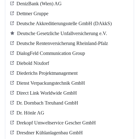
DenizBank (Wien) AG
Dettmer Gruppe
Deutsche Akkreditierungsstelle GmbH (DAkkS)
Deutsche Gesetzliche Unfallversicherung e.V.
Deutsche Rentenversicherung Rheinland-Pfalz
DialogFeld Communication Group
Diebold Nixdorf
Diederichs Projektmanagement
Dienst Verpackungstechnik GmbH
Direct Link Worldwide GmbH
Dr. Dornbach Treuhand GmbH
Dr. Hönle AG
Drekopf Umweltservice Gescher GmbH
Dresdner Kühlanlagenbau GmbH