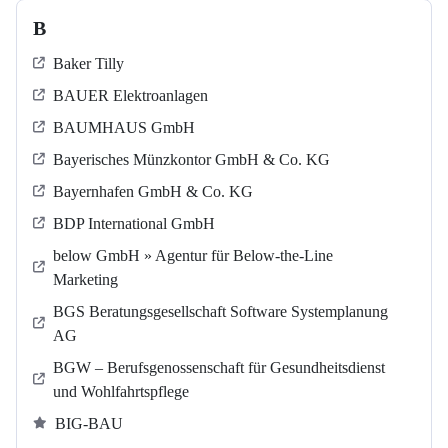
B
Baker Tilly
BAUER Elektroanlagen
BAUMHAUS GmbH
Bayerisches Münzkontor GmbH & Co. KG
Bayernhafen GmbH & Co. KG
BDP International GmbH
below GmbH » Agentur für Below-the-Line
Marketing
BGS Beratungsgesellschaft Software Systemplanung
AG
BGW – Berufsgenossenschaft für Gesundheitsdienst
und Wohlfahrtspflege
BIG-BAU