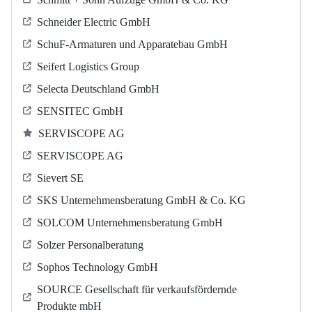
Schneider Electric GmbH
SchuF-Armaturen und Apparatebau GmbH
Seifert Logistics Group
Selecta Deutschland GmbH
SENSITEC GmbH
SERVISCOPE AG
SERVISCOPE AG
Sievert SE
SKS Unternehmensberatung GmbH & Co. KG
SOLCOM Unternehmensberatung GmbH
Solzer Personalberatung
Sophos Technology GmbH
SOURCE Gesellschaft für verkaufsfördernde
Produkte mbH