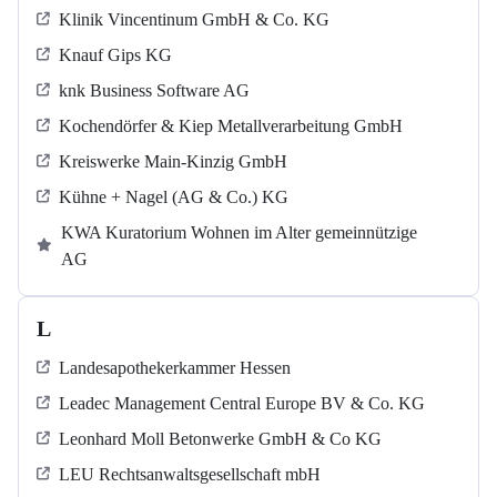
Klinik Vincentinum GmbH & Co. KG
Knauf Gips KG
knk Business Software AG
Kochendörfer & Kiep Metallverarbeitung GmbH
Kreiswerke Main-Kinzig GmbH
Kühne + Nagel (AG & Co.) KG
KWA Kuratorium Wohnen im Alter gemeinnützige
AG
L
Landesapothekerkammer Hessen
Leadec Management Central Europe BV & Co. KG
Leonhard Moll Betonwerke GmbH & Co KG
LEU Rechtsanwaltsgesellschaft mbH