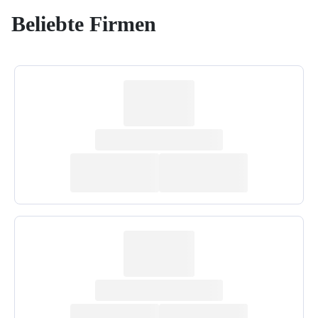
Beliebte Firmen