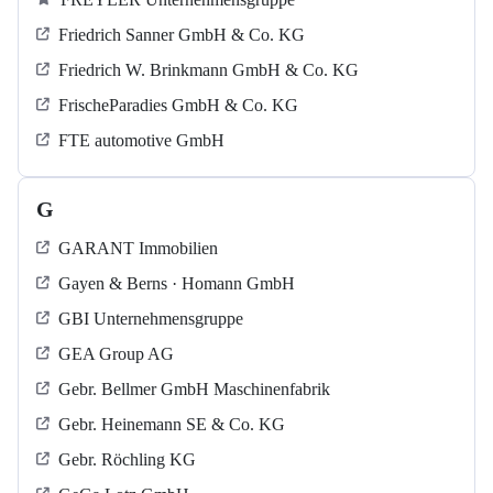
Friedrich Sanner GmbH & Co. KG
Friedrich W. Brinkmann GmbH & Co. KG
FrischeParadies GmbH & Co. KG
FTE automotive GmbH
G
GARANT Immobilien
Gayen & Berns · Homann GmbH
GBI Unternehmensgruppe
GEA Group AG
Gebr. Bellmer GmbH Maschinenfabrik
Gebr. Heinemann SE & Co. KG
Gebr. Röchling KG