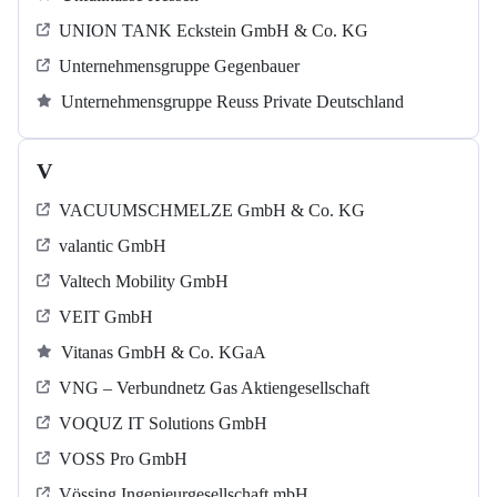
UNION TANK Eckstein GmbH & Co. KG
Unternehmensgruppe Gegenbauer
Unternehmensgruppe Reuss Private Deutschland
V
VACUUMSCHMELZE GmbH & Co. KG
valantic GmbH
Valtech Mobility GmbH
VEIT GmbH
Vitanas GmbH & Co. KGaA
VNG – Verbundnetz Gas Aktiengesellschaft
VOQUZ IT Solutions GmbH
VOSS Pro GmbH
Vössing Ingenieurgesellschaft mbH