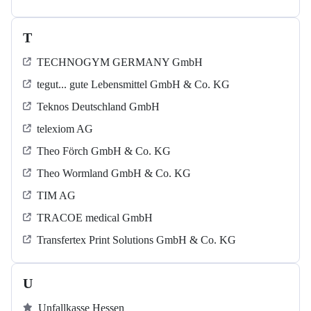
T
TECHNOGYM GERMANY GmbH
tegut... gute Lebensmittel GmbH & Co. KG
Teknos Deutschland GmbH
telexiom AG
Theo Förch GmbH & Co. KG
Theo Wormland GmbH & Co. KG
TIM AG
TRACOE medical GmbH
Transfertex Print Solutions GmbH & Co. KG
U
Unfallkasse Hessen