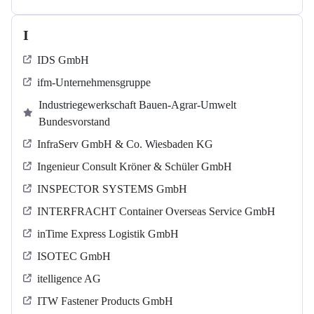
I
IDS GmbH
ifm-Unternehmensgruppe
Industriegewerkschaft Bauen-Agrar-Umwelt
Bundesvorstand
InfraServ GmbH & Co. Wiesbaden KG
Ingenieur Consult Kröner & Schüler GmbH
INSPECTOR SYSTEMS GmbH
INTERFRACHT Container Overseas Service GmbH
inTime Express Logistik GmbH
ISOTEC GmbH
itelligence AG
ITW Fastener Products GmbH