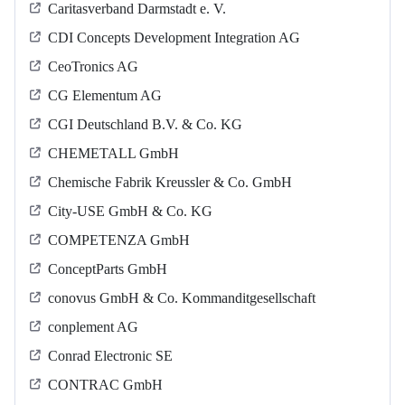
Caritasverband Darmstadt e. V.
CDI Concepts Development Integration AG
CeoTronics AG
CG Elementum AG
CGI Deutschland B.V. & Co. KG
CHEMETALL GmbH
Chemische Fabrik Kreussler & Co. GmbH
City-USE GmbH & Co. KG
COMPETENZA GmbH
ConceptParts GmbH
conovus GmbH & Co. Kommanditgesellschaft
conplement AG
Conrad Electronic SE
CONTRAC GmbH