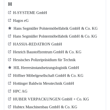
H
H-SYSTEME GmbH
Hagos eG
Hans Segmüller Polstermöbelfabrik GmbH & Co. KG
Hans Segmüller Polstermöbelfabrik GmbH & Co. KG
HASSIA-REDATRON GmbH
Henrich Baustoffzentrum GmbH & Co. KG
Hessisches Polizeipräsidium für Technik
HIL Heeresinstandsetzungslogistik GmbH
Höffner Möbelgesellschaft GmbH & Co. KG
Hottinger Baldwin Messtechnik GmbH
HPC AG
HUBER VERPACKUNGEN GmbH + Co. KG
Hubtex Maschinenbau GmbH & Co. KG