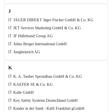
J
JÄGER DIREKT Jäger Fischer GmbH & Co. KG
JET Services Marketing GmbH & Co. KG
JF Hillebrand Group AG
Julius Berger International GmbH
Jungheinrich AG
K
K. A. Tauber Spezialbau GmbH & Co. KG
KAEFER SE & Co. KG
Kalle GmbH
Key Safety Systems Deutschland GmbH
Kinder in der Stadt - KidS Frankfurt gGmbH