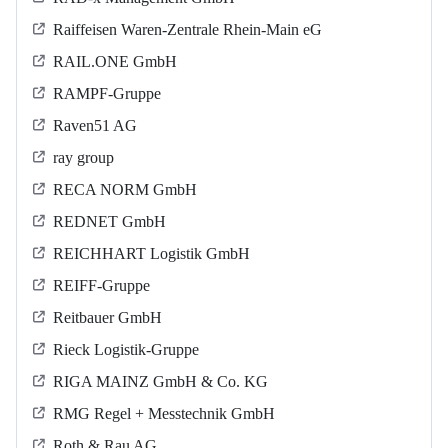
Raiffeisen Waren-Zentrale Rhein-Main eG
RAIL.ONE GmbH
RAMPF-Gruppe
Raven51 AG
ray group
RECA NORM GmbH
REDNET GmbH
REICHHART Logistik GmbH
REIFF-Gruppe
Reitbauer GmbH
Rieck Logistik-Gruppe
RIGA MAINZ GmbH & Co. KG
RMG Regel + Messtechnik GmbH
Roth & Rau AG