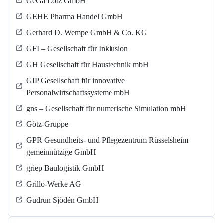
GeGa Lotz GmbH
GEHE Pharma Handel GmbH
Gerhard D. Wempe GmbH & Co. KG
GFI – Gesellschaft für Inklusion
GH Gesellschaft für Haustechnik mbH
GIP Gesellschaft für innovative
Personalwirtschaftssysteme mbH
gns – Gesellschaft für numerische Simulation mbH
Götz-Gruppe
GPR Gesundheits- und Pflegezentrum Rüsselsheim
gemeinnützige GmbH
griep Baulogistik GmbH
Grillo-Werke AG
Gudrun Sjödén GmbH