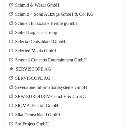
Schmid & Wezel GmbH
Schmitt + Sohn Aufzüge GmbH & Co. KG
Schulen für soziale Berufe gGmbH
Seifert Logistics Group
Selecta Deutschland GmbH
Selected Media GmbH
Semmel Concerts Entertainment GmbH
SERVISCOPE AG
SERVISCOPE AG
Seven2one Informationssysteme GmbH
SEW-EURODRIVE GmbH & Co KG
SIGMA-Elektro GmbH
Sika Deutschland GmbH
SoftProject GmbH