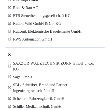
Roth & Rau AG
RTS Steuerberatungsgesellschaft KG
Rudolf Wild GmbH & Co. KG
Rutronik Elektronische Bauelemente GmbH
RWS Automation GmbH
S
SAAZOR-WÄLZTECHNIK ZORN GmbH u. Co.
KG
Sage GmbH
SBI - Schreiber, Brand und Partner
Ingenieurgesellschaft mbH
Scheuerle Fahrzeugfabrik GmbH
Schiller Medizintechnik GmbH