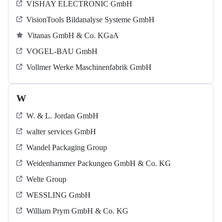
VISHAY ELECTRONIC GmbH
VisionTools Bildanalyse Systeme GmbH
Vitanas GmbH & Co. KGaA
VOGEL-BAU GmbH
Vollmer Werke Maschinenfabrik GmbH
W
W. & L. Jordan GmbH
walter services GmbH
Wandel Packaging Group
Weidenhammer Packungen GmbH & Co. KG
Welte Group
WESSLING GmbH
William Prym GmbH & Co. KG