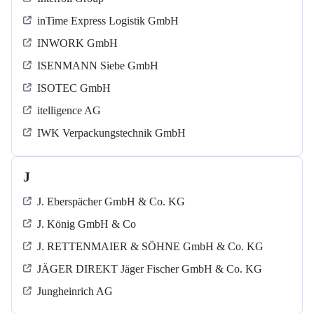
inTime Express Logistik GmbH
INWORK GmbH
ISENMANN Siebe GmbH
ISOTEC GmbH
itelligence AG
IWK Verpackungstechnik GmbH
J
J. Eberspächer GmbH & Co. KG
J. König GmbH & Co
J. RETTENMAIER & SÖHNE GmbH & Co. KG
JÄGER DIREKT Jäger Fischer GmbH & Co. KG
Jungheinrich AG