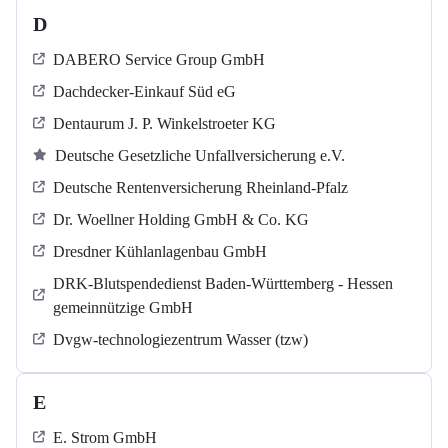
D
DABERO Service Group GmbH
Dachdecker-Einkauf Süd eG
Dentaurum J. P. Winkelstroeter KG
Deutsche Gesetzliche Unfallversicherung e.V.
Deutsche Rentenversicherung Rheinland-Pfalz
Dr. Woellner Holding GmbH & Co. KG
Dresdner Kühlanlagenbau GmbH
DRK-Blutspendedienst Baden-Württemberg - Hessen
gemeinnützige GmbH
Dvgw-technologiezentrum Wasser (tzw)
E
E. Strom GmbH