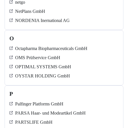
netgo
NetPlans GmbH
NORDENIA Inernational AG
O
Octapharma Biopharmaceuticals GmbH
OMS Prüfservice GmbH
OPTIMAL SYSTEMS GmbH
OYSTAR HOLDING GmbH
P
Palfinger Platforms GmbH
PARSA Haar- und Modeartikel GmbH
PARTSLIFE GmbH