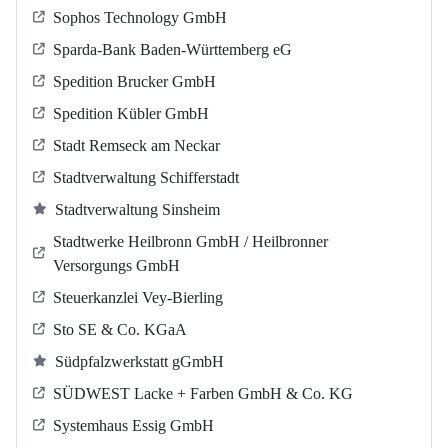
Sophos Technology GmbH
Sparda-Bank Baden-Württemberg eG
Spedition Brucker GmbH
Spedition Kübler GmbH
Stadt Remseck am Neckar
Stadtverwaltung Schifferstadt
Stadtverwaltung Sinsheim
Stadtwerke Heilbronn GmbH / Heilbronner
Versorgungs GmbH
Steuerkanzlei Vey-Bierling
Sto SE & Co. KGaA
Südpfalzwerkstatt gGmbH
SÜDWEST Lacke + Farben GmbH & Co. KG
Systemhaus Essig GmbH