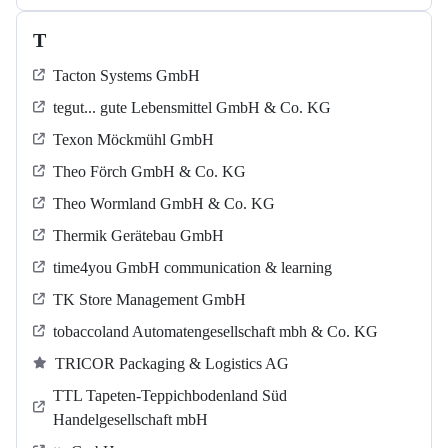
T
Tacton Systems GmbH
tegut... gute Lebensmittel GmbH & Co. KG
Texon Möckmühl GmbH
Theo Förch GmbH & Co. KG
Theo Wormland GmbH & Co. KG
Thermik Gerätebau GmbH
time4you GmbH communication & learning
TK Store Management GmbH
tobaccoland Automatengesellschaft mbh & Co. KG
TRICOR Packaging & Logistics AG
TTL Tapeten-Teppichbodenland Süd
Handelgesellschaft mbH