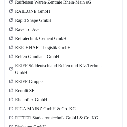
Raiffeisen Waren-Zentrale Rhein-Main eG
RAIL.ONE GmbH
Rapid Shape GmbH
Raven51 AG
Refratechnik Cement GmbH
REICHHART Logistik GmbH
Reifen Gundlach GmbH
REIFF Süddeutschland Reifen und Kfz-Technik
GmbH
REIFF-Gruppe
Renolit SE
Rhenoflex GmbH
RIGA MAINZ GmbH & Co. KG
RITTER Starkstromtechnik GmbH & Co. KG
Ritzhaupt GmbH