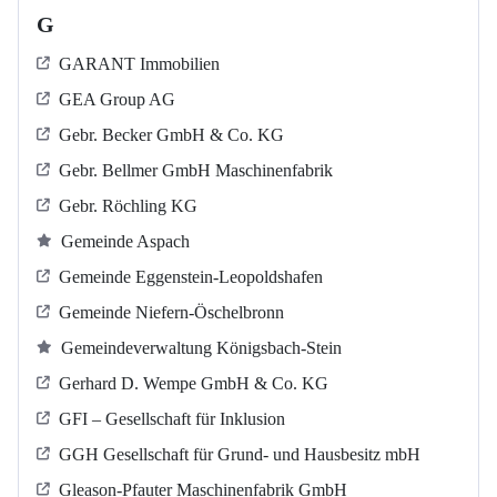
G
GARANT Immobilien
GEA Group AG
Gebr. Becker GmbH & Co. KG
Gebr. Bellmer GmbH Maschinenfabrik
Gebr. Röchling KG
Gemeinde Aspach
Gemeinde Eggenstein-Leopoldshafen
Gemeinde Niefern-Öschelbronn
Gemeindeverwaltung Königsbach-Stein
Gerhard D. Wempe GmbH & Co. KG
GFI – Gesellschaft für Inklusion
GGH Gesellschaft für Grund- und Hausbesitz mbH
Gleason-Pfauter Maschinenfabrik GmbH