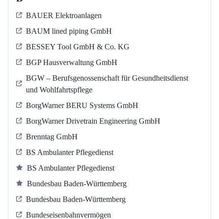
BAUER Elektroanlagen
BAUM lined piping GmbH
BESSEY Tool GmbH & Co. KG
BGP Hausverwaltung GmbH
BGW – Berufsgenossenschaft für Gesundheitsdienst
und Wohlfahrtspflege
BorgWarner BERU Systems GmbH
BorgWarner Drivetrain Engineering GmbH
Brenntag GmbH
BS Ambulanter Pflegedienst
BS Ambulanter Pflegedienst
Bundesbau Baden-Württemberg
Bundesbau Baden-Württemberg
Bundeseisenbahnvermögen