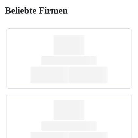
Beliebte Firmen