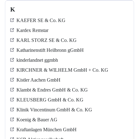
K
KAEFER SE & Co. KG
Kardex Remstar
KARL STORZ SE & Co. KG
Katharinenstift Heilbronn gGmbH
kinderlandnet ggmbh
KIRCHNER & WILHELM GmbH + Co. KG
Kistler Aachen GmbH
Klambt & Endres GmbH & Co. KG
KLEUSBERG GmbH & Co. KG
Klinik Vincentinum GmbH & Co. KG
Koenig & Bauer AG
Kraftanlagen München GmbH