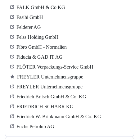
FALK GmbH & Co KG
Fasihi GmbH
Felderer AG
Felss Holding GmbH
Fibro GmbH - Normalien
Fiducia & GAD IT AG
FLÖTER Verpackungs-Service GmbH
FREYLER Unternehmensgruppe
FREYLER Unternehmensgruppe
Friedrich Britsch GmbH & Co. KG
FRIEDRICH SCHARR KG
Friedrich W. Brinkmann GmbH & Co. KG
Fuchs Petrolub AG