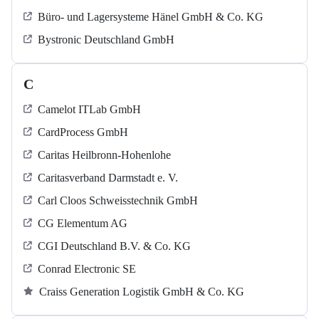
Büro- und Lagersysteme Hänel GmbH & Co. KG
Bystronic Deutschland GmbH
C
Camelot ITLab GmbH
CardProcess GmbH
Caritas Heilbronn-Hohenlohe
Caritasverband Darmstadt e. V.
Carl Cloos Schweisstechnik GmbH
CG Elementum AG
CGI Deutschland B.V. & Co. KG
Conrad Electronic SE
Craiss Generation Logistik GmbH & Co. KG