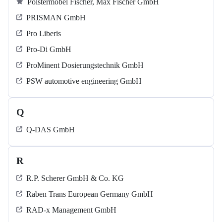
Polstermöbel Fischer, Max Fischer GmbH
PRISMAN GmbH
Pro Liberis
Pro-Di GmbH
ProMinent Dosierungstechnik GmbH
PSW automotive engineering GmbH
Q
Q-DAS GmbH
R
R.P. Scherer GmbH & Co. KG
Raben Trans European Germany GmbH
RAD-x Management GmbH