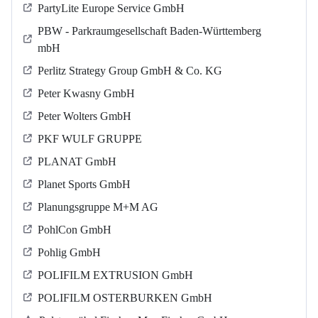
PartyLite Europe Service GmbH
PBW - Parkraumgesellschaft Baden-Württemberg
mbH
Perlitz Strategy Group GmbH & Co. KG
Peter Kwasny GmbH
Peter Wolters GmbH
PKF WULF GRUPPE
PLANAT GmbH
Planet Sports GmbH
Planungsgruppe M+M AG
PohlCon GmbH
Pohlig GmbH
POLIFILM EXTRUSION GmbH
POLIFILM OSTERBURKEN GmbH