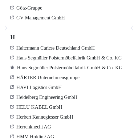
Götz-Gruppe
GV Management GmbH
H
Haltermann Carless Deutschland GmbH
Hans Segmüller Polstermöbelfabrik GmbH & Co. KG
Hans Segmüller Polstermöbelfabrik GmbH & Co. KG
HÄRTER Unternehmensgruppe
HAVI Logistics GmbH
Heidelberg Engineering GmbH
HELU KABEL GmbH
Herbert Kannegiesser GmbH
Herrenknecht AG
HMM Holding AG