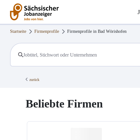
Startseite
Firmenprofile
Firmenprofile in
Bad Wörishofen
zurück
Beliebte Firmen