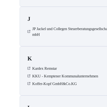
J
JP Jackel und Collegen Steuerberatungsgesellscha
mbH
K
Kardex Remstar
KKU - Kemptener Kommunalunternehmen
Koffer-Kopf GmbH&Co.KG