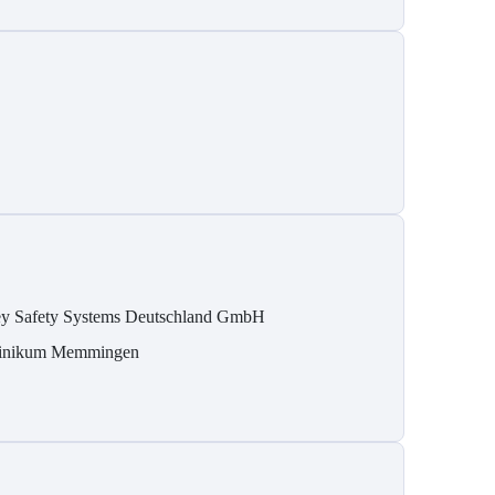
y Safety Systems Deutschland GmbH
inikum Memmingen